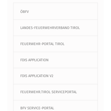
ÖBFV
LANDES-FEUERWEHRVERBAND TIROL
FEUERWEHR-PORTAL TIROL
FDIS APPLICATION
FDIS APPLICATION V2
FEUERWEHR.TIROL SERVICEPORTAL
BFV SERVICE-PORTAL