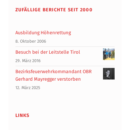
ZUFÄLLIGE BERICHTE SEIT 2000
Ausbildung Höhenrettung
8. Oktober 2006
Besuch bei der Leitstelle Tirol
29. März 2016
Bezirksfeuerwehrkommandant OBR
Gerhard Mayregger verstorben
12. März 2025
LINKS