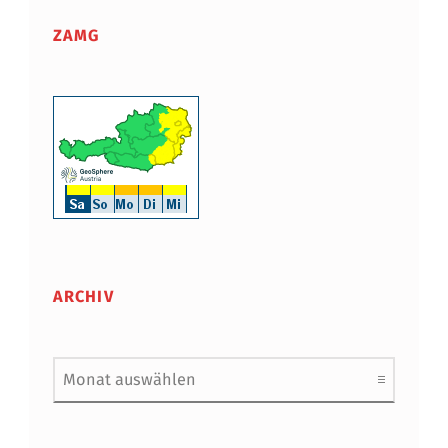
ZAMG
ARCHIV
Archiv