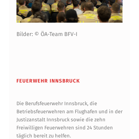
Bilder: © ÖA-Team BFV-I
Skip back to main navigation
FEUERWEHR INNSBRUCK
Die Berufsfeuerwehr Innsbruck, die
Betriebsfeuerwehren am Flughafen und in der
Justizanstalt Innsbruck sowie die zehn
Freiwilligen Feuerwehren sind 24 Stunden
täglich bereit zu helfen.