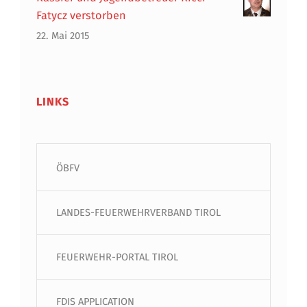
Fatycz verstorben
22. Mai 2015
LINKS
ÖBFV
LANDES-FEUERWEHRVERBAND TIROL
FEUERWEHR-PORTAL TIROL
FDIS APPLICATION