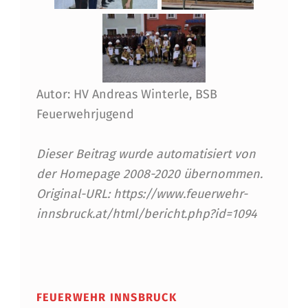
Autor: HV Andreas Winterle, BSB
Feuerwehrjugend
Dieser Beitrag wurde automatisiert von
der Homepage 2008-2020 übernommen.
Original-URL: https://www.feuerwehr-
innsbruck.at/html/bericht.php?id=1094
Skip back to main navigation
FEUERWEHR INNSBRUCK