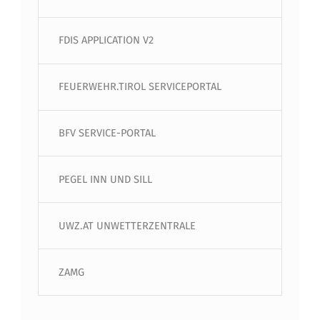
FDIS APPLICATION V2
FEUERWEHR.TIROL SERVICEPORTAL
BFV SERVICE-PORTAL
PEGEL INN UND SILL
UWZ.AT UNWETTERZENTRALE
ZAMG