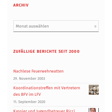
ARCHIV
Archiv
ZUFÄLLIGE BERICHTE SEIT 2000
Nachlese Feuerwehrwatten
29. November 2003
Koordinationstreffen mit Vertretern
des BFV im LFV
11. September 2020
Kassier und Jugendbetreuer Ricci