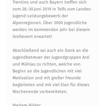
Trentino und auch Bayern treffen sich
vom 28.-30.Juni 2019 in Telfs zum Landes-
Jugend-Leistungsbewerb der
Alpenregionen. Über 3000 Jugendliche
werden im kommenden Jahr bei diesem
Großevent erwartet!
Abschließend sei auch ein Dank an die
Jugendbetreuer der Jugendgruppen Arzl
und Mühlau zu richten, welche von
Beginn an die Jugendlichen mit viel
Motivation und mit großer Freunde
begleiteten und mit viel Elan für dieses
Wochenende vorbereiteten.
Weitere Bilder: