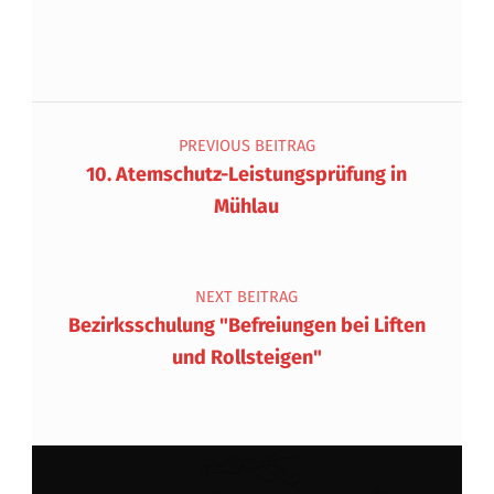
Beitragsnavigation
PREVIOUS BEITRAG
10. Atemschutz-Leistungsprüfung in
Mühlau
NEXT BEITRAG
Bezirksschulung "Befreiungen bei Liften
und Rollsteigen"