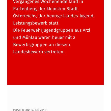
Vergangenes Wochenende fand in
Rattenberg, der kleinsten Stadt
Österreichs, der heurige Landes-Jugend-
Leistungsbewerb statt.
Die Feuerwehrjugendgruppen aus Arzl
und Mühlau waren heuer mit 2
Bewerbsgruppen an diesem
Landesbewerb vertreten.
POSTED ON:
5. Juli 2018