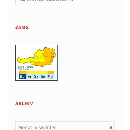
ZAMG
ARCHIV
Archiv