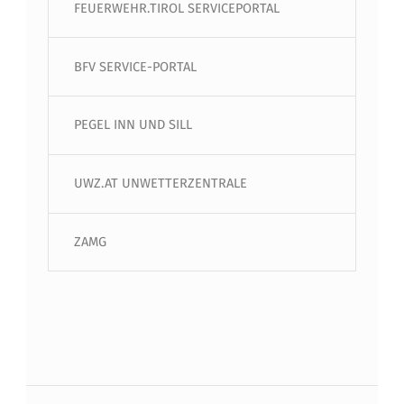
FEUERWEHR.TIROL SERVICEPORTAL
BFV SERVICE-PORTAL
PEGEL INN UND SILL
UWZ.AT UNWETTERZENTRALE
ZAMG
Beitragsnavigation