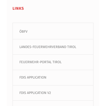
LINKS
ÖBFV
LANDES-FEUERWEHRVERBAND TIROL
FEUERWEHR-PORTAL TIROL
FDIS APPLICATION
FDIS APPLICATION V2