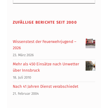
ZUFÄLLIGE BERICHTE SEIT 2000
Wissenstest der Feuerwehrjugend –
2026
23. März 2026
Mehr als 450 Einsätze nach Unwetter
über Innsbruck
18. Juli 2010
Nach 41 Jahren Dienst verabschiedet
21. Februar 2004