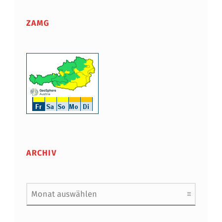
ZAMG
ARCHIV
Archiv