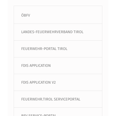
ÖBFV
LANDES-FEUERWEHRVERBAND TIROL
FEUERWEHR-PORTAL TIROL
FDIS APPLICATION
FDIS APPLICATION V2
FEUERWEHR.TIROL SERVICEPORTAL
BFV SERVICE-PORTAL