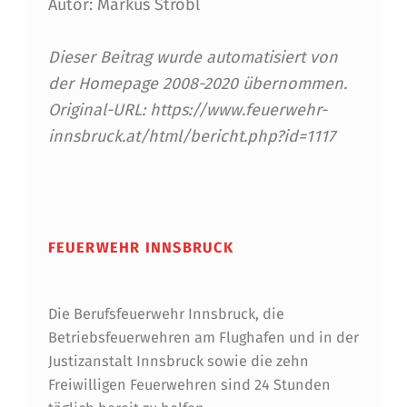
Autor: Markus Strobl
Dieser Beitrag wurde automatisiert von
der Homepage 2008-2020 übernommen.
Original-URL: https://www.feuerwehr-
innsbruck.at/html/bericht.php?id=1117
Skip back to main navigation
FEUERWEHR INNSBRUCK
Die Berufsfeuerwehr Innsbruck, die
Betriebsfeuerwehren am Flughafen und in der
Justizanstalt Innsbruck sowie die zehn
Freiwilligen Feuerwehren sind 24 Stunden