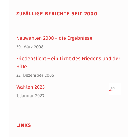
ZUFÄLLIGE BERICHTE SEIT 2000
Neuwahlen 2008 – die Ergebnisse
30. März 2008
Friedenslicht – ein Licht des Friedens und der
Hilfe
22. Dezember 2005
Wahlen 2023
1. Januar 2023
LINKS