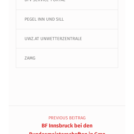
PEGEL INN UND SILL
UWZ.AT UNWETTERZENTRALE
ZAMG
Beitragsnavigation
PREVIOUS BEITRAG
BF Innsbruck bei den