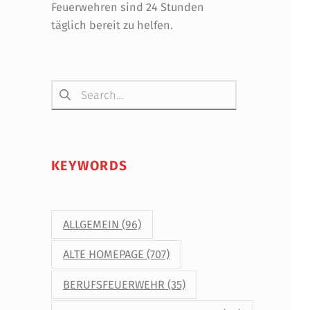
Feuerwehren sind 24 Stunden
täglich bereit zu helfen.
Suchen nach:
KEYWORDS
ALLGEMEIN
(96)
ALTE HOMEPAGE
(707)
BERUFSFEUERWEHR
(35)