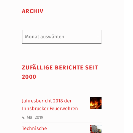
ARCHIV
Archiv
ZUFÄLLIGE BERICHTE SEIT
2000
Jahresbericht 2018 der
Innsbrucker Feuerwehren
4. Mai 2019
Technische