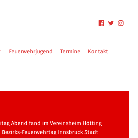
Feuerwehrjugend
Termine
Kontakt
itag Abend fand im Vereinsheim Hötting
. Bezirks-Feuerwehrtag Innsbruck Stadt