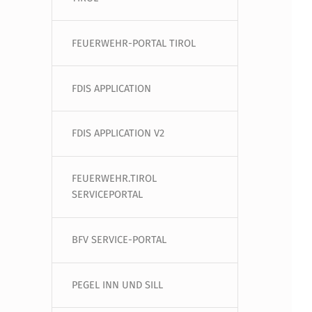
FEUERWEHR-PORTAL TIROL
FDIS APPLICATION
FDIS APPLICATION V2
FEUERWEHR.TIROL
SERVICEPORTAL
BFV SERVICE-PORTAL
PEGEL INN UND SILL