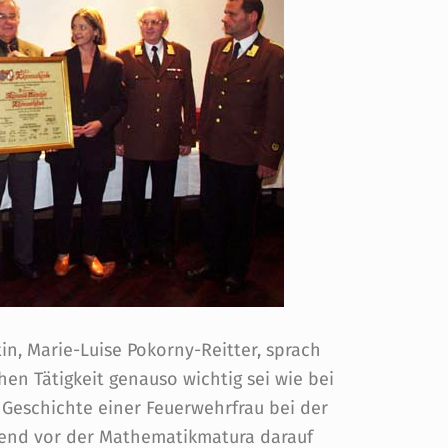
in, Marie-Luise Pokorny-Reitter, sprach
hen Tätigkeit genauso wichtig sei wie bei
 Geschichte einer Feuerwehrfrau bei der
Abend vor der Mathematikmatura darauf