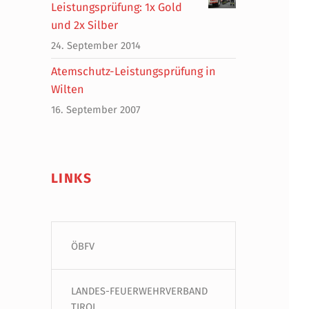
Leistungsprüfung: 1x Gold
und 2x Silber
24. September 2014
Atemschutz-Leistungsprüfung in
Wilten
16. September 2007
LINKS
ÖBFV
LANDES-FEUERWEHRVERBAND
TIROL