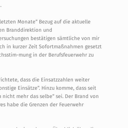
.
letzten Monate“ Bezug auf die aktuelle
hen Branddirektion und
rsuchungen bestätigen sämtliche von mir
ch in kurzer Zeit Sofortmaßnahmen gesetzt
uchsstim-mung in der Berufsfeuerwehr zu
chtete, dass die Einsatzzahlen weiter
onstige Einsätze“. Hinzu komme, dass seit
 nicht mehr das selbe“ sei. Der Brand von
hres habe die Grenzen der Feuerwehr