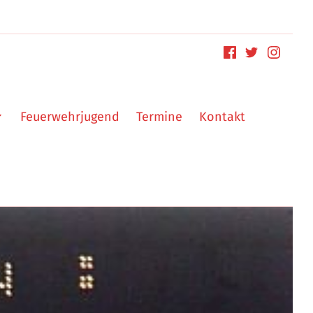
Feuerwehrjugend
Termine
Kontakt