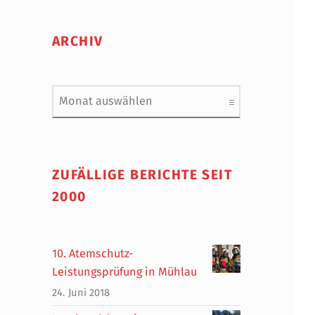
ARCHIV
Archiv
ZUFÄLLIGE BERICHTE SEIT
2000
10. Atemschutz-
Leistungsprüfung in Mühlau
24. Juni 2018