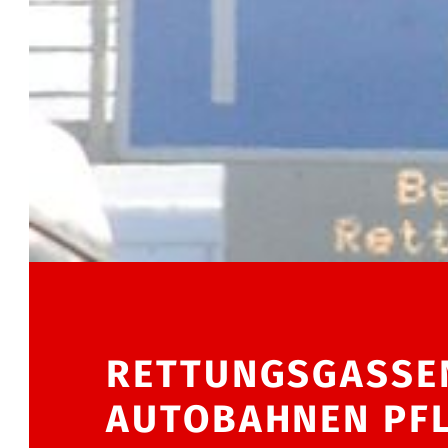
RETTUNGSGASSE
AUTOBAHNEN PFL