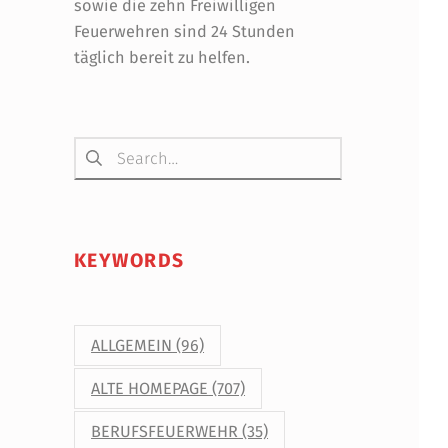
sowie die zehn Freiwilligen
Feuerwehren sind 24 Stunden
täglich bereit zu helfen.
Suchen nach:
KEYWORDS
ALLGEMEIN
(96)
ALTE HOMEPAGE
(707)
BERUFSFEUERWEHR
(35)