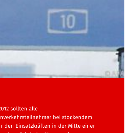
2012 sollten alle
enverkehrsteilnehmer bei stockendem
r den Einsatzkräften in der Mitte einer