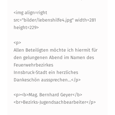
<img align=right
src="bilder/lebenshilfe4.jpg" width=281
height=229>
<p>
Allen Beteiligten möchte ich hiermit für
den gelungenen Abend im Namen des
Feuerwehrbezirkes
Innsbruck-Stadt ein herzliches
Dankeschön aussprechen…</p>
<p><b>Mag. Bernhard Geyer</b>
<br>Bezirks-Jugendsachbearbeiter</p>