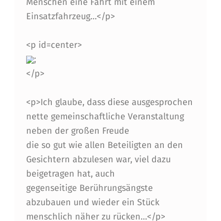
Menschen eine Fahrt mit einem
Einsatzfahrzeug…</p>
<p id=center>
;
</p>
<p>Ich glaube, dass diese ausgesprochen
nette gemeinschaftliche Veranstaltung
neben der großen Freude
die so gut wie allen Beteiligten an den
Gesichtern abzulesen war, viel dazu
beigetragen hat, auch
gegenseitige Berührungsängste
abzubauen und wieder ein Stück
menschlich näher zu rücken…</p>