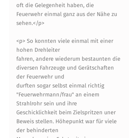
oft die Gelegenheit haben, die
Feuerwehr einmal ganz aus der Nähe zu
sehen.</p>
<p> So konnten viele einmal mit einer
hohen Drehleiter
fahren, andere wiederum bestaunten die
diversen Fahrzeuge und Gerätschaften
der Feuerwehr und
durften sogar selbst einmal richtig
"Feuerwehrmann/frau" an einem
Strahlrohr sein und ihre
Geschicklichkeit beim Zielspritzen uner
Beweis stellen. Höhepunkt war für viele
der behinderten