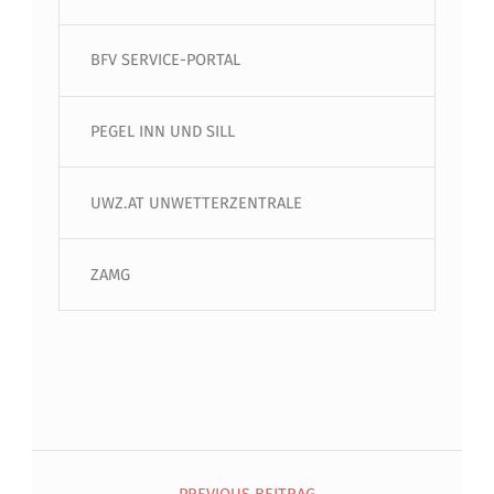
BFV SERVICE-PORTAL
PEGEL INN UND SILL
UWZ.AT UNWETTERZENTRALE
ZAMG
Beitragsnavigation