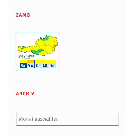
ZAMG
ARCHIV
Archiv