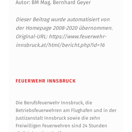
Autor: BM Mag. Bernhard Geyer
Dieser Beitrag wurde automatisiert von
der Homepage 2008-2020 übernommen.
Original-URL: https://www.feuerwehr-
innsbruck.at/html/bericht.php?id=16
Skip back to main navigation
FEUERWEHR INNSBRUCK
Die Berufsfeuerwehr Innsbruck, die
Betriebsfeuerwehren am Flughafen und in der
Justizanstalt Innsbruck sowie die zehn
Freiwilligen Feuerwehren sind 24 Stunden