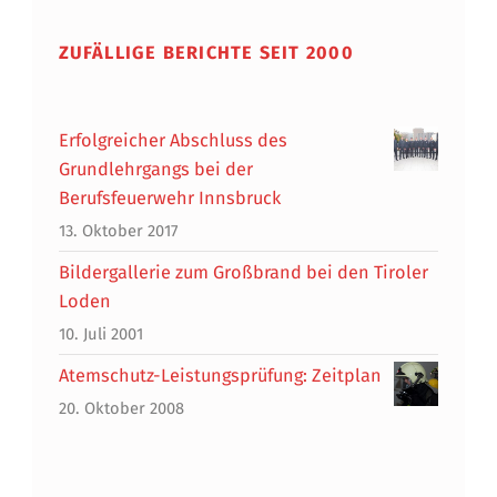
ZUFÄLLIGE BERICHTE SEIT 2000
Erfolgreicher Abschluss des
Grundlehrgangs bei der
Berufsfeuerwehr Innsbruck
13. Oktober 2017
Bildergallerie zum Großbrand bei den Tiroler
Loden
10. Juli 2001
Atemschutz-Leistungsprüfung: Zeitplan
20. Oktober 2008