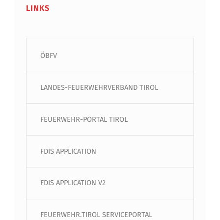
LINKS
ÖBFV
LANDES-FEUERWEHRVERBAND TIROL
FEUERWEHR-PORTAL TIROL
FDIS APPLICATION
FDIS APPLICATION V2
FEUERWEHR.TIROL SERVICEPORTAL