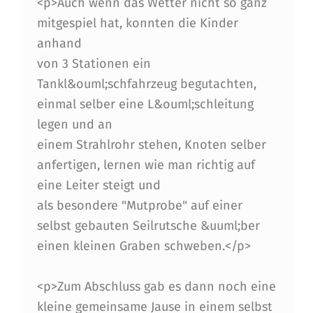
<p>Auch wenn das Wetter nicht so ganz
mitgespiel hat, konnten die Kinder
anhand
von 3 Stationen ein
Tankl&ouml;schfahrzeug begutachten,
einmal selber eine L&ouml;schleitung
legen und an
einem Strahlrohr stehen, Knoten selber
anfertigen, lernen wie man richtig auf
eine Leiter steigt und
als besondere "Mutprobe" auf einer
selbst gebauten Seilrutsche &uuml;ber
einen kleinen Graben schweben.</p>
<p>Zum Abschluss gab es dann noch eine
kleine gemeinsame Jause in einem selbst