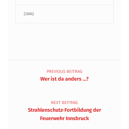
ZAMG
Beitragsnavigation
PREVIOUS BEITRAG
Wer ist da anders …?
NEXT BEITRAG
Strahlenschutz-Fortbildung der
Feuerwehr Innsbruck