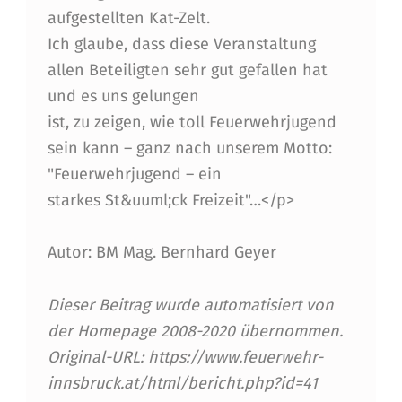
aufgestellten Kat-Zelt.
Ich glaube, dass diese Veranstaltung
allen Beteiligten sehr gut gefallen hat
und es uns gelungen
ist, zu zeigen, wie toll Feuerwehrjugend
sein kann – ganz nach unserem Motto:
"Feuerwehrjugend – ein
starkes St&uuml;ck Freizeit"…</p>
Autor: BM Mag. Bernhard Geyer
Dieser Beitrag wurde automatisiert von
der Homepage 2008-2020 übernommen.
Original-URL: https://www.feuerwehr-
innsbruck.at/html/bericht.php?id=41