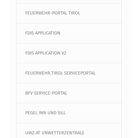
FEUERWEHR-PORTAL TIROL
FDIS APPLICATION
FDIS APPLICATION V2
FEUERWEHR.TIROL SERVICEPORTAL
BFV SERVICE-PORTAL
PEGEL INN UND SILL
UWZ.AT UNWETTERZENTRALE