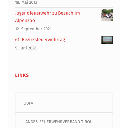
18. Mai 2013
Jugendfeuerwehr zu Besuch im
Alpenzoo
12. September 2021
61. Bezirksfeuerwehrtag
5. Juni 2026
LINKS
ÖBFV
LANDES-FEUERWEHRVERBAND TIROL