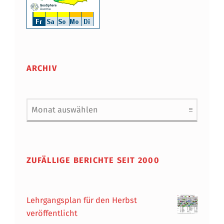
ARCHIV
Archiv
ZUFÄLLIGE BERICHTE SEIT 2000
Lehrgangsplan für den Herbst
veröffentlicht