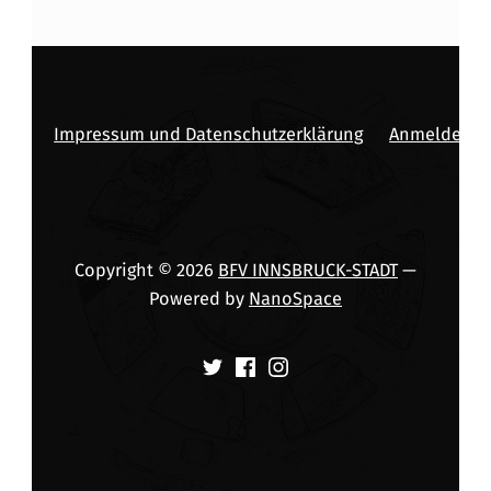
Impressum und Datenschutzerklärung
Anmelden
Copyright © 2026
BFV INNSBRUCK-STADT
—
Powered by
NanoSpace