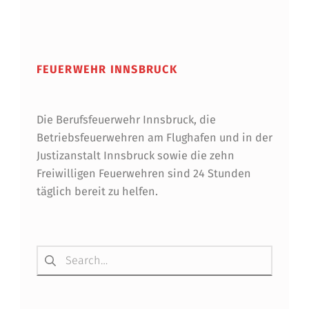
Skip back to main navigation
FEUERWEHR INNSBRUCK
Die Berufsfeuerwehr Innsbruck, die
Betriebsfeuerwehren am Flughafen und in der
Justizanstalt Innsbruck sowie die zehn
Freiwilligen Feuerwehren sind 24 Stunden
täglich bereit zu helfen.
Suchen nach: