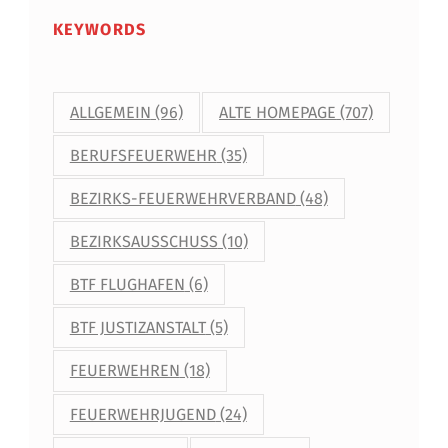
KEYWORDS
ALLGEMEIN
(96)
ALTE HOMEPAGE
(707)
BERUFSFEUERWEHR
(35)
BEZIRKS-FEUERWEHRVERBAND
(48)
BEZIRKSAUSSCHUSS
(10)
BTF FLUGHAFEN
(6)
BTF JUSTIZANSTALT
(5)
FEUERWEHREN
(18)
FEUERWEHRJUGEND
(24)