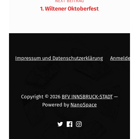
NEXT BEITRAG
1. Wiltener Oktoberfest
Impressum und Datenschutzerklärung
Anmelden
Copyright © 2026
BFV INNSBRUCK-STADT
—
Powered by
NanoSpace