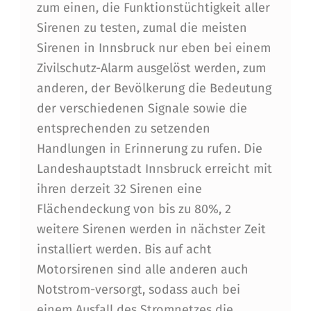
E
zum einen, die Funktionstüchtigkeit aller
R
Sirenen zu testen, zumal die meisten
Sirenen in Innsbruck nur eben bei einem
Zivilschutz-Alarm ausgelöst werden, zum
anderen, der Bevölkerung die Bedeutung
der verschiedenen Signale sowie die
entsprechenden zu setzenden
Handlungen in Erinnerung zu rufen. Die
Landeshauptstadt Innsbruck erreicht mit
ihren derzeit 32 Sirenen eine
Flächendeckung von bis zu 80%, 2
weitere Sirenen werden in nächster Zeit
installiert werden. Bis auf acht
Motorsirenen sind alle anderen auch
Notstrom-versorgt, sodass auch bei
einem Ausfall des Stromnetzes die