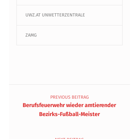
UWZ.AT UNWETTERZENTRALE
ZAMG
Beitragsnavigation
PREVIOUS BEITRAG
Berufsfeuerwehr wieder amtierender
Bezirks-Fußball-Meister