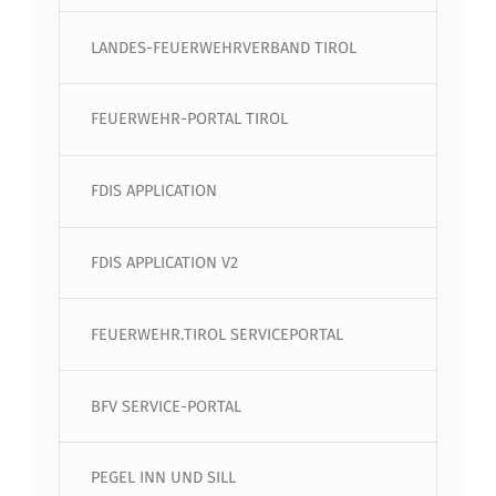
LANDES-FEUERWEHRVERBAND TIROL
FEUERWEHR-PORTAL TIROL
FDIS APPLICATION
FDIS APPLICATION V2
FEUERWEHR.TIROL SERVICEPORTAL
BFV SERVICE-PORTAL
PEGEL INN UND SILL