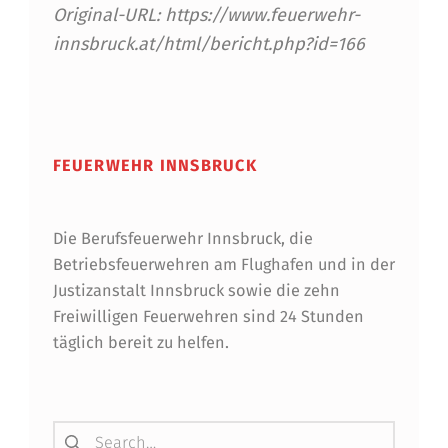
Original-URL: https://www.feuerwehr-
innsbruck.at/html/bericht.php?id=166
Skip back to main navigation
FEUERWEHR INNSBRUCK
Die Berufsfeuerwehr Innsbruck, die
Betriebsfeuerwehren am Flughafen und in der
Justizanstalt Innsbruck sowie die zehn
Freiwilligen Feuerwehren sind 24 Stunden
täglich bereit zu helfen.
Suchen nach: