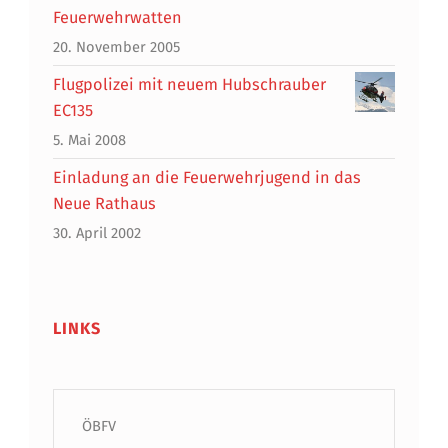
Feuerwehrwatten
20. November 2005
Flugpolizei mit neuem Hubschrauber
EC135
5. Mai 2008
Einladung an die Feuerwehrjugend in das
Neue Rathaus
30. April 2002
LINKS
ÖBFV