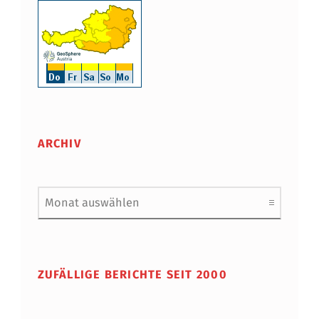
ARCHIV
Archiv
ZUFÄLLIGE BERICHTE SEIT 2000