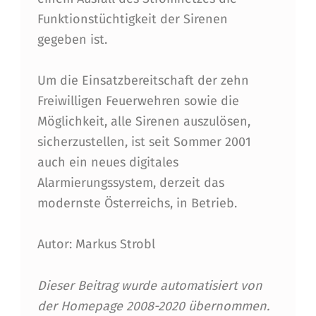
Funktionstüchtigkeit der Sirenen
gegeben ist.
Um die Einsatzbereitschaft der zehn
Freiwilligen Feuerwehren sowie die
Möglichkeit, alle Sirenen auszulösen,
sicherzustellen, ist seit Sommer 2001
auch ein neues digitales
Alarmierungssystem, derzeit das
modernste Österreichs, in Betrieb.
Autor: Markus Strobl
Dieser Beitrag wurde automatisiert von
der Homepage 2008-2020 übernommen.