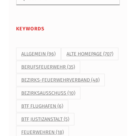
KEYWORDS
ALLGEMEIN
(96)
ALTE HOMEPAGE
(707)
BERUFSFEUERWEHR
(35)
BEZIRKS-FEUERWEHRVERBAND
(48)
BEZIRKSAUSSCHUSS
(10)
BTF FLUGHAFEN
(6)
BTF JUSTIZANSTALT
(5)
FEUERWEHREN
(18)