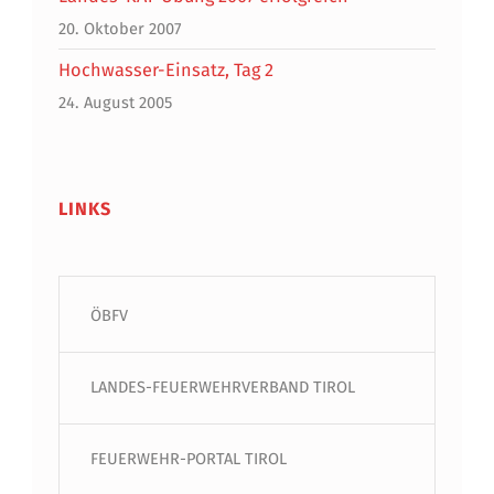
20. Oktober 2007
Hochwasser-Einsatz, Tag 2
24. August 2005
LINKS
ÖBFV
LANDES-FEUERWEHRVERBAND TIROL
FEUERWEHR-PORTAL TIROL