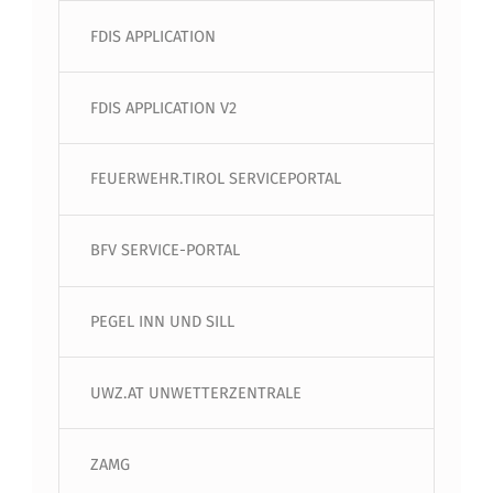
FDIS APPLICATION
FDIS APPLICATION V2
FEUERWEHR.TIROL SERVICEPORTAL
BFV SERVICE-PORTAL
PEGEL INN UND SILL
UWZ.AT UNWETTERZENTRALE
ZAMG