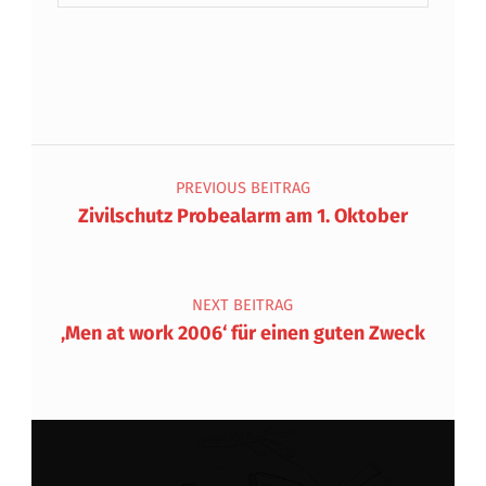
Beitragsnavigation
PREVIOUS BEITRAG
Zivilschutz Probealarm am 1. Oktober
NEXT BEITRAG
‚Men at work 2006‘ für einen guten Zweck