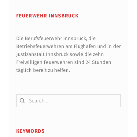
S
T
FEUERWEHR INNSBRUCK
Die Berufsfeuerwehr Innsbruck, die
Betriebsfeuerwehren am Flughafen und in der
Justizanstalt Innsbruck sowie die zehn
Freiwilligen Feuerwehren sind 24 Stunden
täglich bereit zu helfen.
Suchen nach:
KEYWORDS