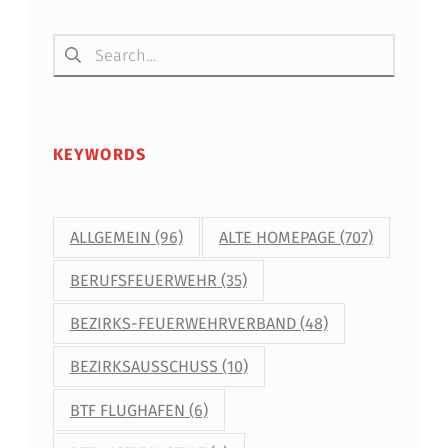
Suchen nach:
KEYWORDS
ALLGEMEIN
(96)
ALTE HOMEPAGE
(707)
BERUFSFEUERWEHR
(35)
BEZIRKS-FEUERWEHRVERBAND
(48)
BEZIRKSAUSSCHUSS
(10)
BTF FLUGHAFEN
(6)