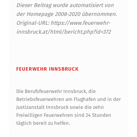
Dieser Beitrag wurde automatisiert von
der Homepage 2008-2020 übernommen.
Original-URL: https://www.feuerwehr-
innsbruck.at/html/bericht.php?id=372
Skip back to main navigation
FEUERWEHR INNSBRUCK
Die Berufsfeuerwehr Innsbruck, die
Betriebsfeuerwehren am Flughafen und in der
Justizanstalt Innsbruck sowie die zehn
Freiwilligen Feuerwehren sind 24 Stunden
täglich bereit zu helfen.