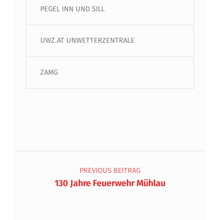
PEGEL INN UND SILL
UWZ.AT UNWETTERZENTRALE
ZAMG
Beitragsnavigation
PREVIOUS BEITRAG
130 Jahre Feuerwehr Mühlau