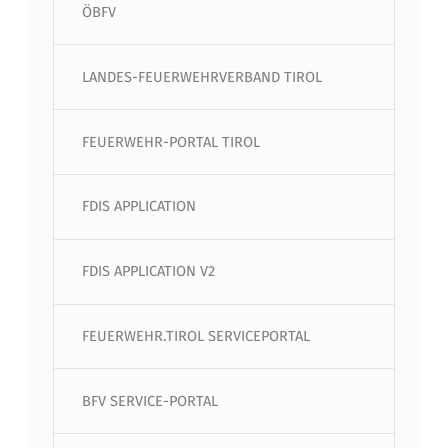
ÖBFV
LANDES-FEUERWEHRVERBAND TIROL
FEUERWEHR-PORTAL TIROL
FDIS APPLICATION
FDIS APPLICATION V2
FEUERWEHR.TIROL SERVICEPORTAL
BFV SERVICE-PORTAL