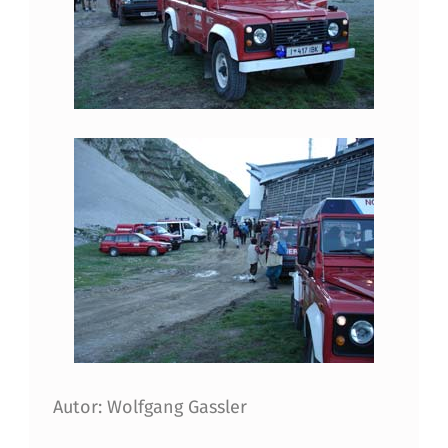
Autor: Wolfgang Gassler