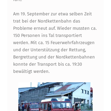
Am 19. September zur etwa selben Zeit
trat bei der Nordkettenbahn das
Probleme erneut auf. Wieder mussten ca.
150 Personen ins Tal transportiert
werden. Mit ca. 15 Feuerwehrfahrzeugen
und der Unterstützung der Rettung,
Bergrettung und der Nordkettenbahnen
konnte der Transport bis ca. 19:30
bewältigt werden.