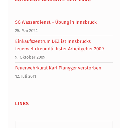
SG Wasserdienst – Übung in Innsbruck
25. Mai 2024
Einkaufszentrum DEZ ist Innsbrucks
feuerwehrfreundlichster Arbeitgeber 2009
9. Oktober 2009
Feuerwehrkurat Karl Plangger verstorben
12. Juli 2011
LINKS