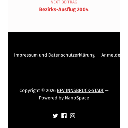
NEXT BEITRAG
Bezirks-Ausflug 2004
Impressum und Datenschutzerklärung
Anmelden
Copyright © 2026
BFV INNSBRUCK-STADT
—
Powered by
NanoSpace