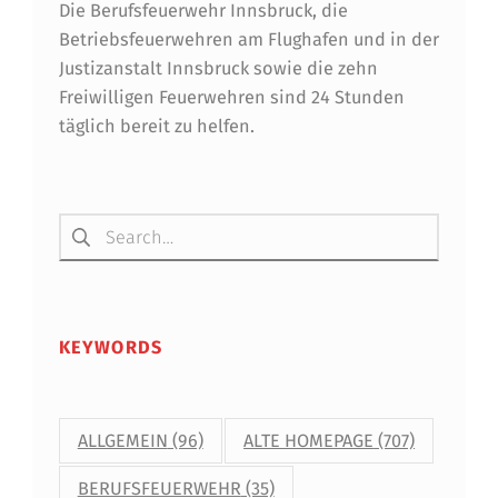
Die Berufsfeuerwehr Innsbruck, die
Betriebsfeuerwehren am Flughafen und in der
Justizanstalt Innsbruck sowie die zehn
Freiwilligen Feuerwehren sind 24 Stunden
täglich bereit zu helfen.
Suchen nach:
KEYWORDS
ALLGEMEIN
(96)
ALTE HOMEPAGE
(707)
BERUFSFEUERWEHR
(35)