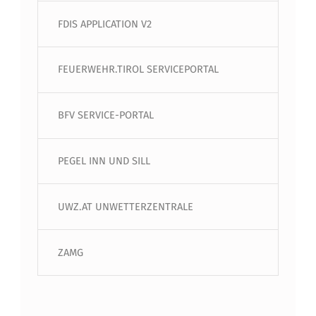
FDIS APPLICATION V2
FEUERWEHR.TIROL SERVICEPORTAL
BFV SERVICE-PORTAL
PEGEL INN UND SILL
UWZ.AT UNWETTERZENTRALE
ZAMG