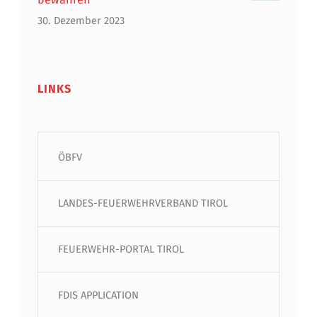
30. Dezember 2023
LINKS
ÖBFV
LANDES-FEUERWEHRVERBAND TIROL
FEUERWEHR-PORTAL TIROL
FDIS APPLICATION