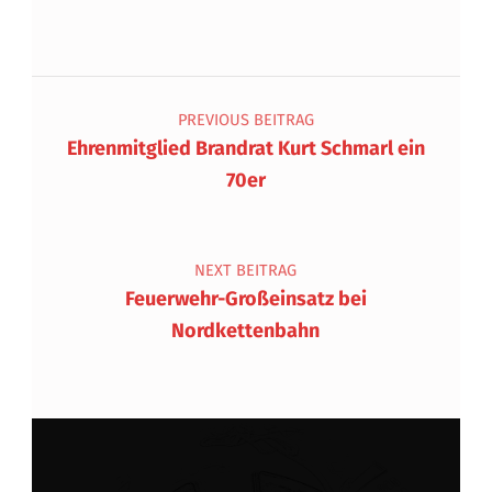
Beitragsnavigation
PREVIOUS BEITRAG
Ehrenmitglied Brandrat Kurt Schmarl ein
70er
NEXT BEITRAG
Feuerwehr-Großeinsatz bei
Nordkettenbahn