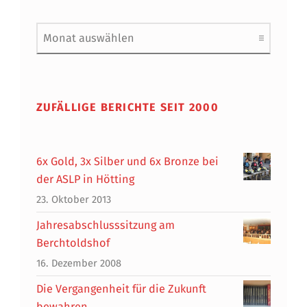
Archiv
ZUFÄLLIGE BERICHTE SEIT 2000
6x Gold, 3x Silber und 6x Bronze bei
der ASLP in Hötting
23. Oktober 2013
Jahresabschlusssitzung am
Berchtoldshof
16. Dezember 2008
Die Vergangenheit für die Zukunft
bewahren