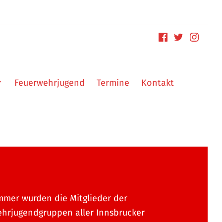
Feuerwehrjugend
Termine
Kontakt
mer wurden die Mitglieder der
hrjugendgruppen aller Innsbrucker