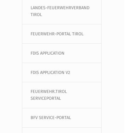
LANDES-FEUERWEHRVERBAND
TIROL
FEUERWEHR-PORTAL TIROL
FDIS APPLICATION
FDIS APPLICATION V2
FEUERWEHR.TIROL
SERVICEPORTAL
BFV SERVICE-PORTAL