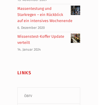
Massentestung und
Starkregen – ein Rückblick
auf ein intensives Wochenende
6. Dezember 2020
Wissenstest-Koffer Update
verteilt
14. Januar 2024
LINKS
ÖBFV