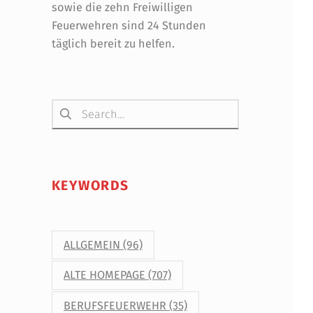
sowie die zehn Freiwilligen
Feuerwehren sind 24 Stunden
täglich bereit zu helfen.
Suchen nach:
KEYWORDS
ALLGEMEIN
(96)
ALTE HOMEPAGE
(707)
BERUFSFEUERWEHR
(35)