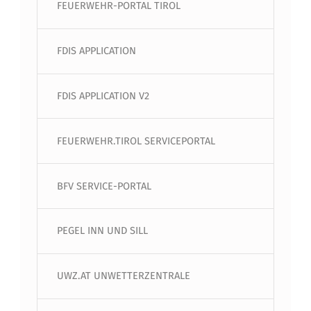
FEUERWEHR-PORTAL TIROL
FDIS APPLICATION
FDIS APPLICATION V2
FEUERWEHR.TIROL SERVICEPORTAL
BFV SERVICE-PORTAL
PEGEL INN UND SILL
UWZ.AT UNWETTERZENTRALE