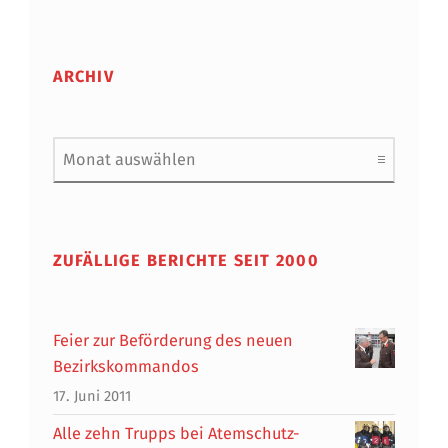
ARCHIV
Archiv
ZUFÄLLIGE BERICHTE SEIT 2000
Feier zur Beförderung des neuen
Bezirkskommandos
17. Juni 2011
Alle zehn Trupps bei Atemschutz-