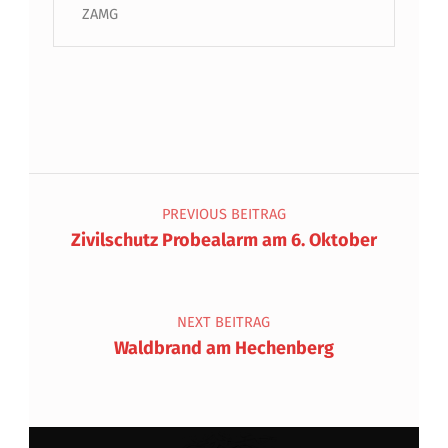
ZAMG
Beitragsnavigation
PREVIOUS BEITRAG
Zivilschutz Probealarm am 6. Oktober
NEXT BEITRAG
Waldbrand am Hechenberg