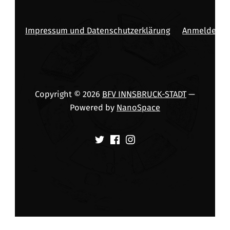
Impressum und Datenschutzerklärung
Anmelden
Copyright © 2026
BFV INNSBRUCK-STADT
—
Powered by
NanoSpace