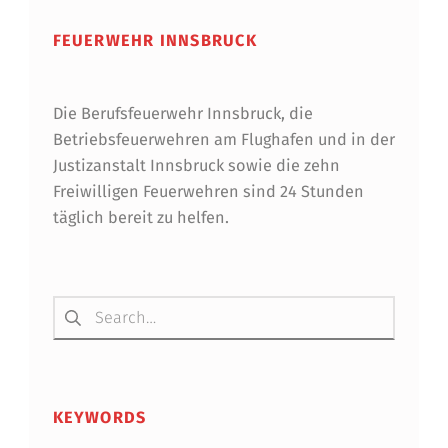
FEUERWEHR INNSBRUCK
Die Berufsfeuerwehr Innsbruck, die
Betriebsfeuerwehren am Flughafen und in der
Justizanstalt Innsbruck sowie die zehn
Freiwilligen Feuerwehren sind 24 Stunden
täglich bereit zu helfen.
Suchen nach:
KEYWORDS