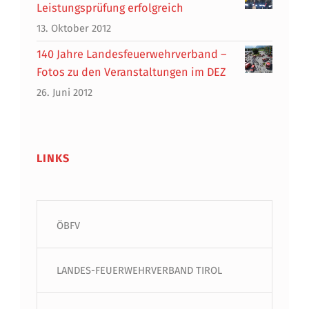
Leistungsprüfung erfolgreich
13. Oktober 2012
140 Jahre Landesfeuerwehrverband –
Fotos zu den Veranstaltungen im DEZ
26. Juni 2012
LINKS
ÖBFV
LANDES-FEUERWEHRVERBAND TIROL