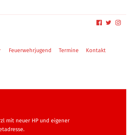
Feuerwehrjugend
Termine
Kontakt
zl mit neuer HP und eigener
etadresse.