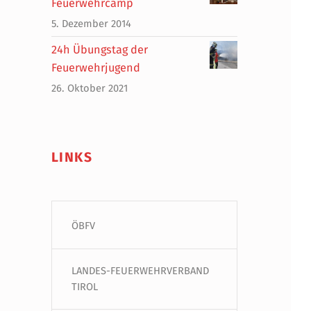
Feuerwehrcamp
5. Dezember 2014
24h Übungstag der
Feuerwehrjugend
26. Oktober 2021
LINKS
ÖBFV
LANDES-FEUERWEHRVERBAND
TIROL