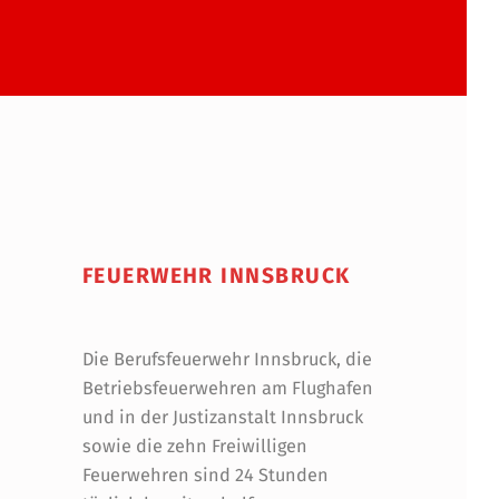
FEUERWEHR INNSBRUCK
Die Berufsfeuerwehr Innsbruck, die
Betriebsfeuerwehren am Flughafen
und in der Justizanstalt Innsbruck
sowie die zehn Freiwilligen
Feuerwehren sind 24 Stunden