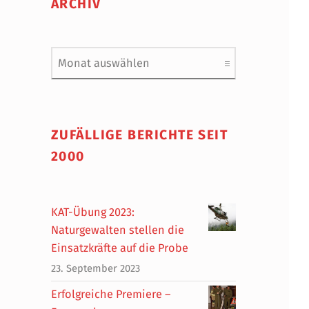
ARCHIV
Archiv
ZUFÄLLIGE BERICHTE SEIT
2000
KAT-Übung 2023:
Naturgewalten stellen die
Einsatzkräfte auf die Probe
23. September 2023
Erfolgreiche Premiere –