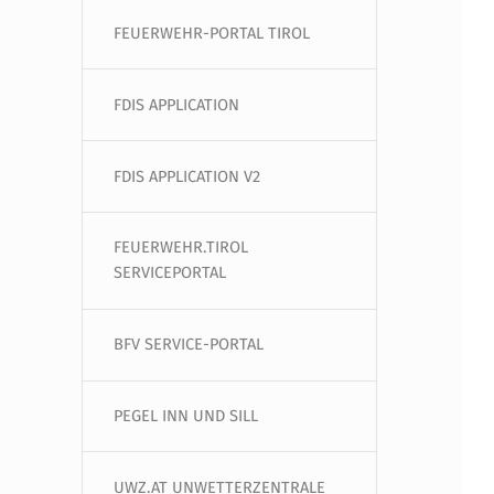
FEUERWEHR-PORTAL TIROL
FDIS APPLICATION
FDIS APPLICATION V2
FEUERWEHR.TIROL
SERVICEPORTAL
BFV SERVICE-PORTAL
PEGEL INN UND SILL
UWZ.AT UNWETTERZENTRALE