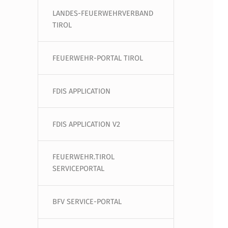
LANDES-FEUERWEHRVERBAND
TIROL
FEUERWEHR-PORTAL TIROL
FDIS APPLICATION
FDIS APPLICATION V2
FEUERWEHR.TIROL
SERVICEPORTAL
BFV SERVICE-PORTAL