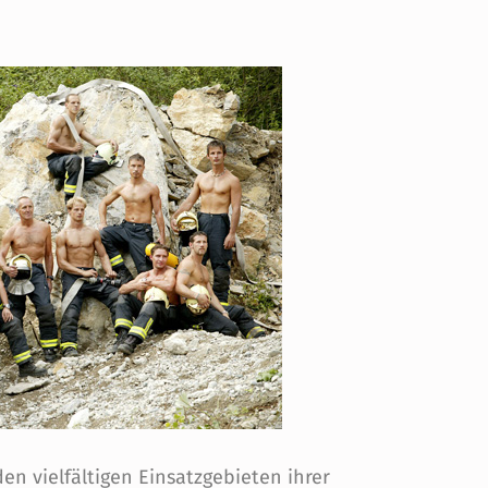
en vielfältigen Einsatzgebieten ihrer