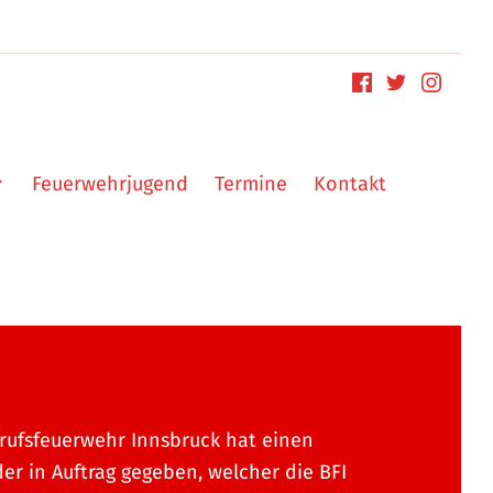
Feuerwehrjugend
Termine
Kontakt
rufsfeuerwehr Innsbruck hat einen
er in Auftrag gegeben, welcher die BFI