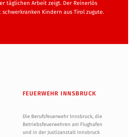
rer täglichen Arbeit zeigt. Der Reinerlös
schwerkranken Kindern aus Tirol zugute.
FEUERWEHR INNSBRUCK
Die Berufsfeuerwehr Innsbruck, die
Betriebsfeuerwehren am Flughafen
und in der Justizanstalt Innsbruck