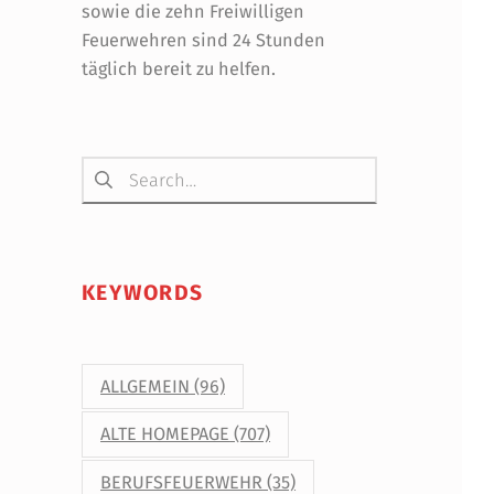
sowie die zehn Freiwilligen
Feuerwehren sind 24 Stunden
täglich bereit zu helfen.
Suchen nach:
KEYWORDS
ALLGEMEIN
(96)
ALTE HOMEPAGE
(707)
BERUFSFEUERWEHR
(35)