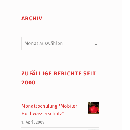
ARCHIV
Archiv
ZUFÄLLIGE BERICHTE SEIT
2000
Monatsschulung "Mobiler
Hochwasserschutz"
1. April 2009