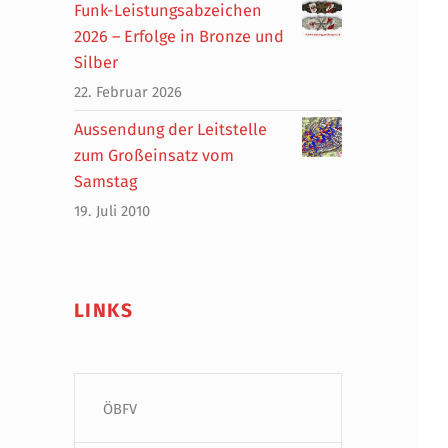
Funk-Leistungsabzeichen
2026 – Erfolge in Bronze und
Silber
22. Februar 2026
Aussendung der Leitstelle
zum Großeinsatz vom
Samstag
19. Juli 2010
LINKS
ÖBFV