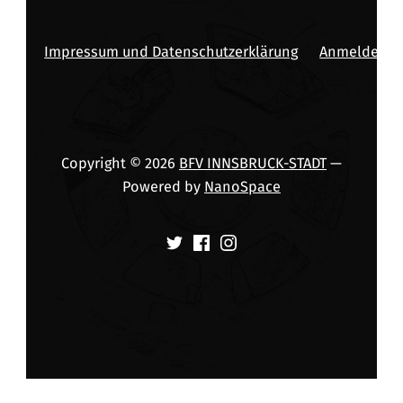
Impressum und Datenschutzerklärung
Anmelden
Copyright © 2026
BFV INNSBRUCK-STADT
—
Powered by
NanoSpace