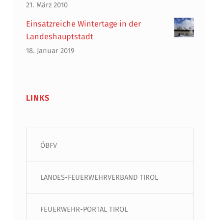
21. März 2010
Einsatzreiche Wintertage in der
Landeshauptstadt
18. Januar 2019
LINKS
ÖBFV
LANDES-FEUERWEHRVERBAND TIROL
FEUERWEHR-PORTAL TIROL