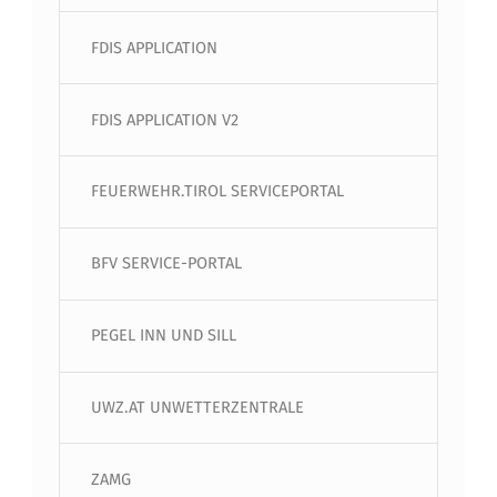
FDIS APPLICATION
FDIS APPLICATION V2
FEUERWEHR.TIROL SERVICEPORTAL
BFV SERVICE-PORTAL
PEGEL INN UND SILL
UWZ.AT UNWETTERZENTRALE
ZAMG