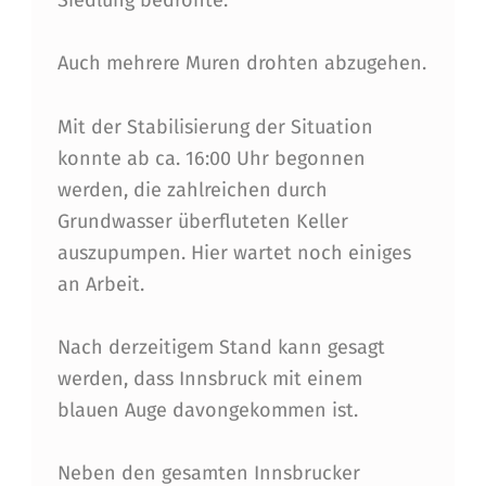
Siedlung bedrohte.
Auch mehrere Muren drohten abzugehen.
Mit der Stabilisierung der Situation
konnte ab ca. 16:00 Uhr begonnen
werden, die zahlreichen durch
Grundwasser überfluteten Keller
auszupumpen. Hier wartet noch einiges
an Arbeit.
Nach derzeitigem Stand kann gesagt
werden, dass Innsbruck mit einem
blauen Auge davongekommen ist.
Neben den gesamten Innsbrucker