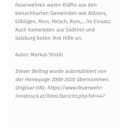
Feuerwehren waren Kräfte aus den
benachbarten Gemeinden wie Aldrans,
Ellbögen, Rinn, Patsch, Rum,… im Einsatz.
Auch Kameraden aus Südtirol und
Salzburg boten ihre Hilfe an.
Autor: Markus Strobl
Dieser Beitrag wurde automatisiert von
der Homepage 2008-2020 übernommen.
Original-URL: https://www.feuerwehr-
innsbruck.at/html/bericht.php?id=447
Skip back to main navigation