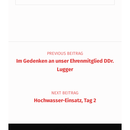
Beitragsnavigation
PREVIOUS BEITRAG
Im Gedenken an unser Ehrenmitglied DDr.
Lugger
NEXT BEITRAG
Hochwasser-Einsatz, Tag 2