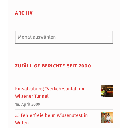
ARCHIV
Archiv
ZUFÄLLIGE BERICHTE SEIT 2000
Einsatzübung "Verkehrsunfall im
Wiltener Tunnel"
18. April 2009
33 Fehlerfreie beim Wissenstest in
Wilten