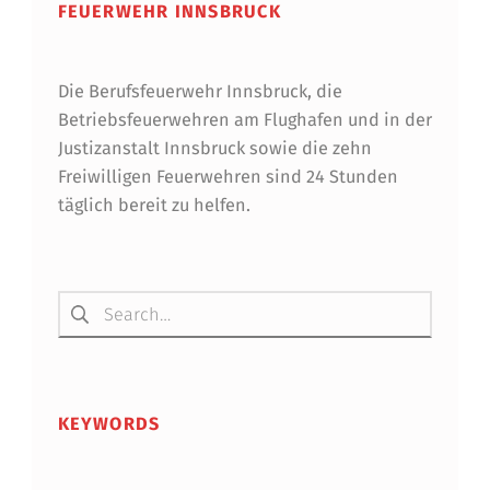
FEUERWEHR INNSBRUCK
Die Berufsfeuerwehr Innsbruck, die
Betriebsfeuerwehren am Flughafen und in der
Justizanstalt Innsbruck sowie die zehn
Freiwilligen Feuerwehren sind 24 Stunden
täglich bereit zu helfen.
Suchen nach:
KEYWORDS