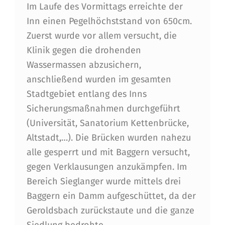
Im Laufe des Vormittags erreichte der
Inn einen Pegelhöchststand von 650cm.
Zuerst wurde vor allem versucht, die
Klinik gegen die drohenden
Wassermassen abzusichern,
anschließend wurden im gesamten
Stadtgebiet entlang des Inns
Sicherungsmaßnahmen durchgeführt
(Universität, Sanatorium Kettenbrücke,
Altstadt,…). Die Brücken wurden nahezu
alle gesperrt und mit Baggern versucht,
gegen Verklausungen anzukämpfen. Im
Bereich Sieglanger wurde mittels drei
Baggern ein Damm aufgeschüttet, da der
Geroldsbach zurückstaute und die ganze