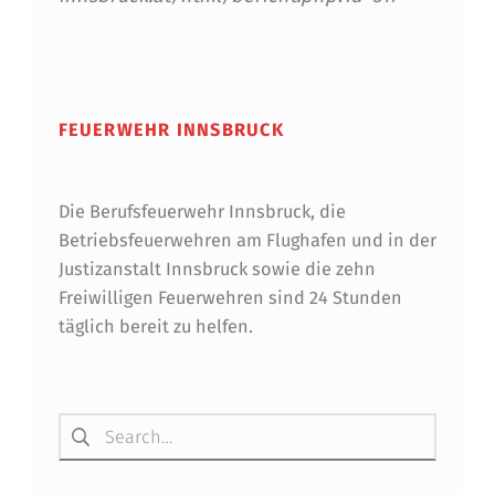
Skip back to main navigation
FEUERWEHR INNSBRUCK
Die Berufsfeuerwehr Innsbruck, die
Betriebsfeuerwehren am Flughafen und in der
Justizanstalt Innsbruck sowie die zehn
Freiwilligen Feuerwehren sind 24 Stunden
täglich bereit zu helfen.
Suchen nach: