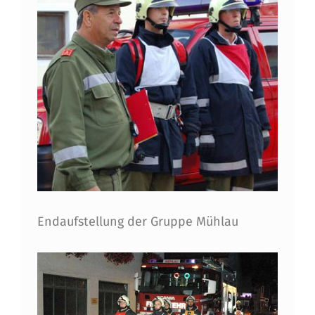
Endaufstellung der Gruppe Mühlau