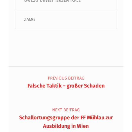
UWZ.AT UNWETTERZENTRALE
ZAMG
Beitragsnavigation
PREVIOUS BEITRAG
Falsche Taktik – großer Schaden
NEXT BEITRAG
Schallortungsgruppe der FF Mühlau zur
Ausbildung in Wien