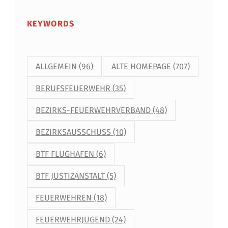
KEYWORDS
ALLGEMEIN
(96)
ALTE HOMEPAGE
(707)
BERUFSFEUERWEHR
(35)
BEZIRKS-FEUERWEHRVERBAND
(48)
BEZIRKSAUSSCHUSS
(10)
BTF FLUGHAFEN
(6)
BTF JUSTIZANSTALT
(5)
FEUERWEHREN
(18)
FEUERWEHRJUGEND
(24)