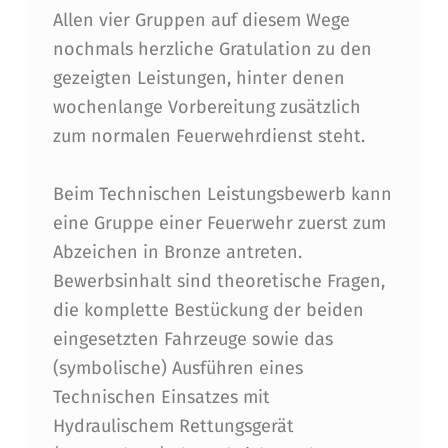
Allen vier Gruppen auf diesem Wege
nochmals herzliche Gratulation zu den
gezeigten Leistungen, hinter denen
wochenlange Vorbereitung zusätzlich
zum normalen Feuerwehrdienst steht.
Beim Technischen Leistungsbewerb kann
eine Gruppe einer Feuerwehr zuerst zum
Abzeichen in Bronze antreten.
Bewerbsinhalt sind theoretische Fragen,
die komplette Bestückung der beiden
eingesetzten Fahrzeuge sowie das
(symbolische) Ausführen eines
Technischen Einsatzes mit
Hydraulischem Rettungsgerät