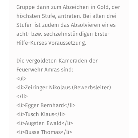
Gruppe dann zum Abzeichen in Gold, der
höchsten Stufe, antreten. Bei allen drei
Stufen ist zudem das Absolvieren eines
acht- bzw. sechzehnstündigen Erste-
Hilfe-Kurses Voraussetzung.
Die vergoldeten Kameraden der
Feuerwehr Amras sind:
<ul>
<li>Zeiringer Nikolaus (Bewerbsleiter)
</li>
<li>Egger Bernhard</li>
<li>Tusch Klaus</li>
<li>Augsten Ewald</li>
<li>Busse Thomas</li>