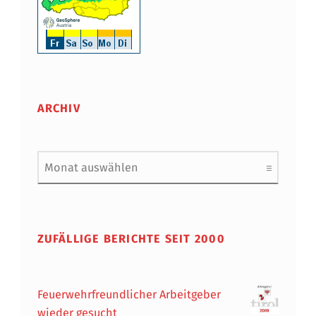
ARCHIV
Archiv
ZUFÄLLIGE BERICHTE SEIT 2000
Feuerwehrfreundlicher Arbeitgeber
wieder gesucht