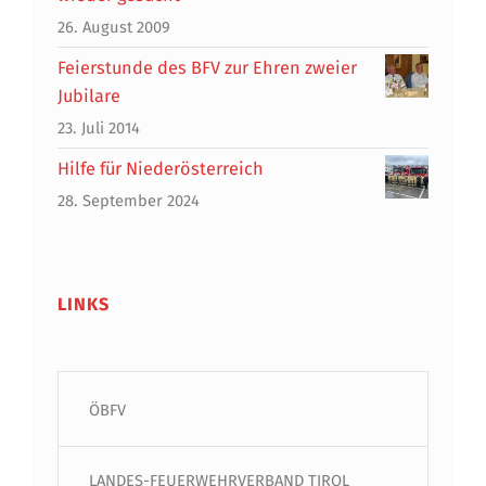
26. August 2009
Feierstunde des BFV zur Ehren zweier
Jubilare
23. Juli 2014
Hilfe für Niederösterreich
28. September 2024
LINKS
ÖBFV
LANDES-FEUERWEHRVERBAND TIROL