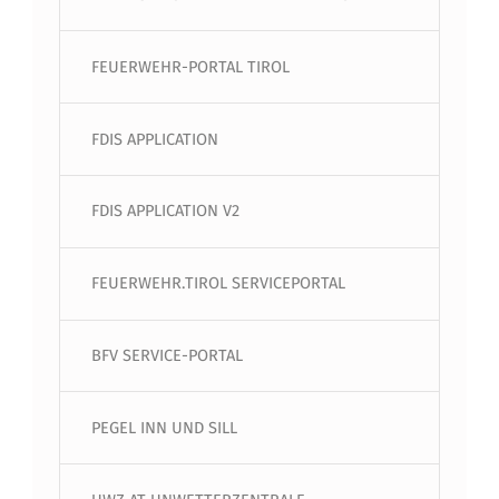
FEUERWEHR-PORTAL TIROL
FDIS APPLICATION
FDIS APPLICATION V2
FEUERWEHR.TIROL SERVICEPORTAL
BFV SERVICE-PORTAL
PEGEL INN UND SILL