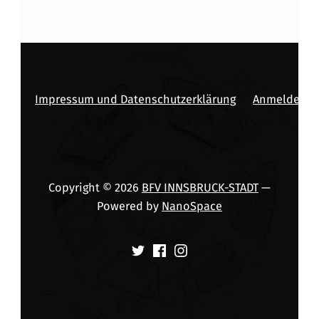
Impressum und Datenschutzerklärung
Anmelden
Copyright © 2026
BFV INNSBRUCK-STADT
—
Powered by
NanoSpace