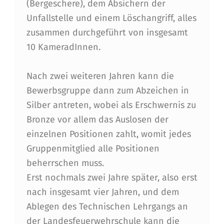
(Bergeschere), dem Absichern der
Unfallstelle und einem Löschangriff, alles
zusammen durchgeführt von insgesamt
10 KameradInnen.
Nach zwei weiteren Jahren kann die
Bewerbsgruppe dann zum Abzeichen in
Silber antreten, wobei als Erschwernis zu
Bronze vor allem das Auslosen der
einzelnen Positionen zahlt, womit jedes
Gruppenmitglied alle Positionen
beherrschen muss.
Erst nochmals zwei Jahre später, also erst
nach insgesamt vier Jahren, und dem
Ablegen des Technischen Lehrgangs an
der Landesfeuerwehrschule kann die