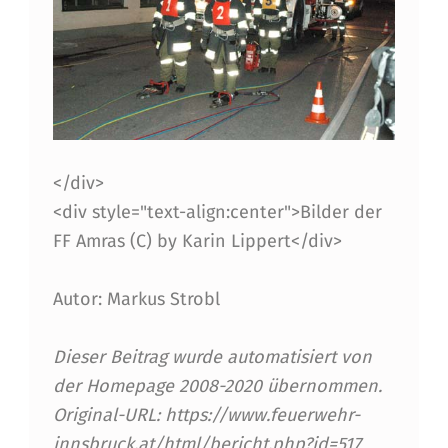
</div>
<div style="text-align:center">Bilder der
FF Amras (C) by Karin Lippert</div>
Autor: Markus Strobl
Dieser Beitrag wurde automatisiert von
der Homepage 2008-2020 übernommen.
Original-URL: https://www.feuerwehr-
innsbruck.at/html/bericht.php?id=517