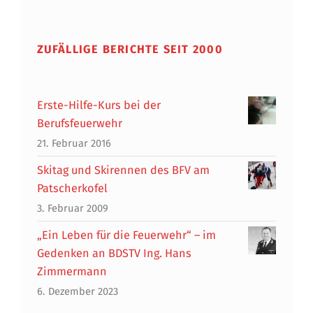
ZUFÄLLIGE BERICHTE SEIT 2000
Erste-Hilfe-Kurs bei der
Berufsfeuerwehr
21. Februar 2016
Skitag und Skirennen des BFV am
Patscherkofel
3. Februar 2009
„Ein Leben für die Feuerwehr“ – im
Gedenken an BDSTV Ing. Hans
Zimmermann
6. Dezember 2023