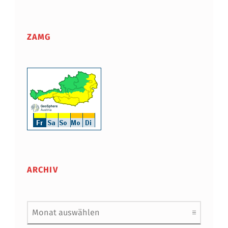
ZAMG
ARCHIV
Archiv