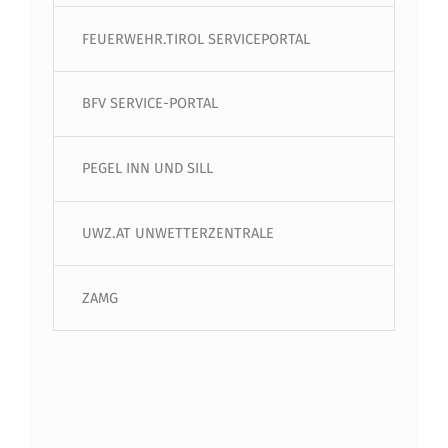
FEUERWEHR.TIROL SERVICEPORTAL
BFV SERVICE-PORTAL
PEGEL INN UND SILL
UWZ.AT UNWETTERZENTRALE
ZAMG