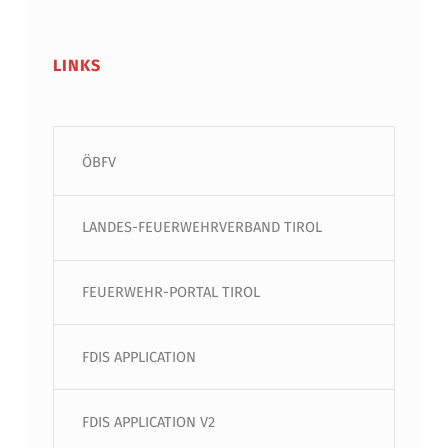
LINKS
ÖBFV
LANDES-FEUERWEHRVERBAND TIROL
FEUERWEHR-PORTAL TIROL
FDIS APPLICATION
FDIS APPLICATION V2