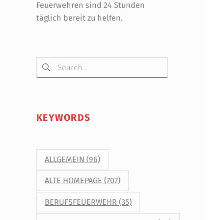
Feuerwehren sind 24 Stunden
täglich bereit zu helfen.
Suchen nach:
KEYWORDS
ALLGEMEIN
(96)
ALTE HOMEPAGE
(707)
BERUFSFEUERWEHR
(35)