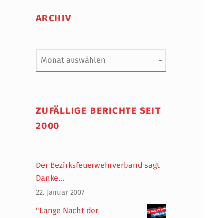
ARCHIV
Archiv
ZUFÄLLIGE BERICHTE SEIT
2000
Der Bezirksfeuerwehrverband sagt
Danke…
22. Januar 2007
"Lange Nacht der