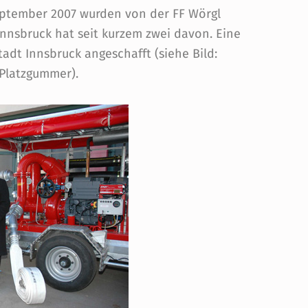
eptember 2007 wurden von der FF Wörgl
Innsbruck hat seit kurzem zwei davon. Eine
adt Innsbruck angeschafft (siehe Bild:
Platzgummer).