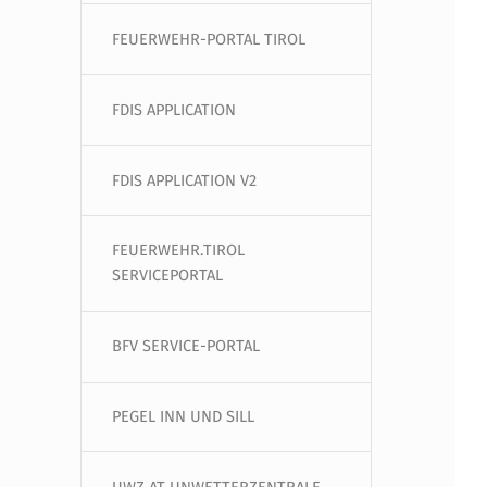
FEUERWEHR-PORTAL TIROL
FDIS APPLICATION
FDIS APPLICATION V2
FEUERWEHR.TIROL
SERVICEPORTAL
BFV SERVICE-PORTAL
PEGEL INN UND SILL
UWZ.AT UNWETTERZENTRALE