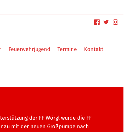
Feuerwehrjugend
Termine
Kontakt
terstützung der FF Wörgl wurde die FF
enau mit der neuen Großpumpe nach