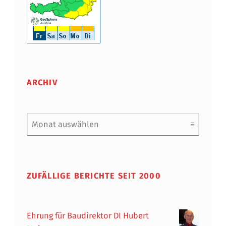
ARCHIV
Archiv
ZUFÄLLIGE BERICHTE SEIT 2000
Ehrung für Baudirektor DI Hubert