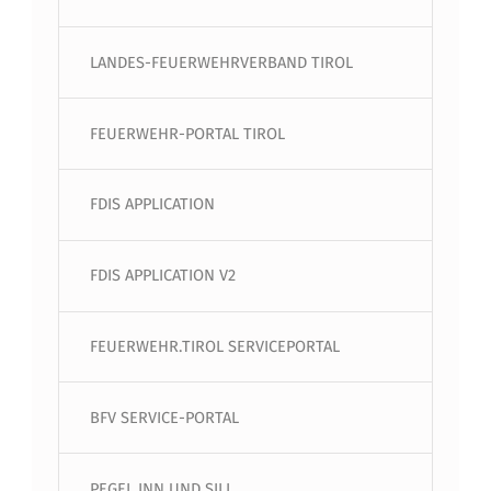
LANDES-FEUERWEHRVERBAND TIROL
FEUERWEHR-PORTAL TIROL
FDIS APPLICATION
FDIS APPLICATION V2
FEUERWEHR.TIROL SERVICEPORTAL
BFV SERVICE-PORTAL
PEGEL INN UND SILL