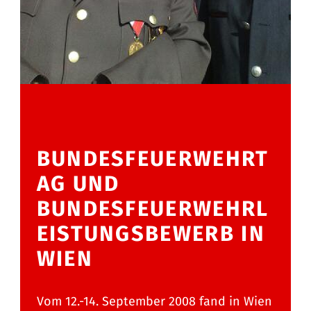
BUNDESFEUERWEHRT
AG UND
BUNDESFEUERWEHRL
EISTUNGSBEWERB IN
WIEN
Vom 12.-14. September 2008 fand in Wien