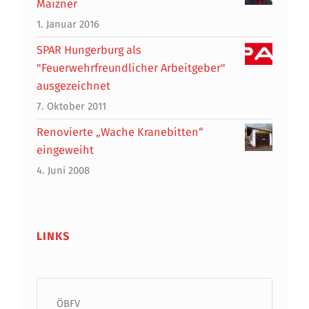
Maizner
1. Januar 2016
SPAR Hungerburg als
"Feuerwehrfreundlicher Arbeitgeber"
ausgezeichnet
7. Oktober 2011
Renovierte „Wache Kranebitten“
eingeweiht
4. Juni 2008
LINKS
ÖBFV