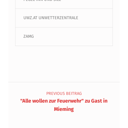
UWZ.AT UNWETTERZENTRALE
ZAMG
Beitragsnavigation
PREVIOUS BEITRAG
"Alle wollen zur Feuerwehr" zu Gast in
Mieming