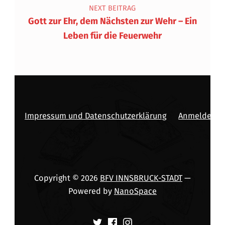
NEXT BEITRAG
Gott zur Ehr, dem Nächsten zur Wehr – Ein
Leben für die Feuerwehr
Impressum und Datenschutzerklärung
Anmelden
Copyright © 2026
BFV INNSBRUCK-STADT
—
Powered by
NanoSpace