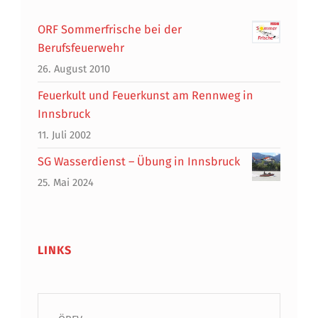
ORF Sommerfrische bei der
Berufsfeuerwehr
26. August 2010
Feuerkult und Feuerkunst am Rennweg in
Innsbruck
11. Juli 2002
SG Wasserdienst – Übung in Innsbruck
25. Mai 2024
LINKS