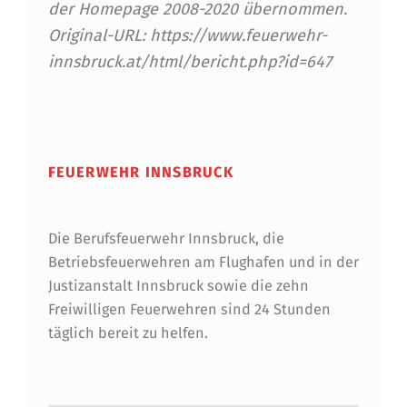
der Homepage 2008-2020 übernommen.
Original-URL: https://www.feuerwehr-
innsbruck.at/html/bericht.php?id=647
Skip back to main navigation
FEUERWEHR INNSBRUCK
Die Berufsfeuerwehr Innsbruck, die
Betriebsfeuerwehren am Flughafen und in der
Justizanstalt Innsbruck sowie die zehn
Freiwilligen Feuerwehren sind 24 Stunden
täglich bereit zu helfen.
Suchen nach: