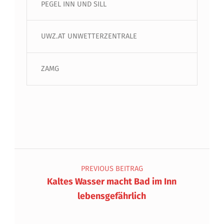
PEGEL INN UND SILL
UWZ.AT UNWETTERZENTRALE
ZAMG
Beitragsnavigation
PREVIOUS BEITRAG
Kaltes Wasser macht Bad im Inn
lebensgefährlich