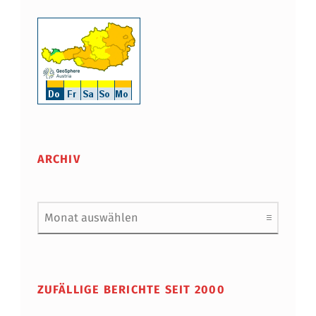
ARCHIV
Archiv
ZUFÄLLIGE BERICHTE SEIT 2000