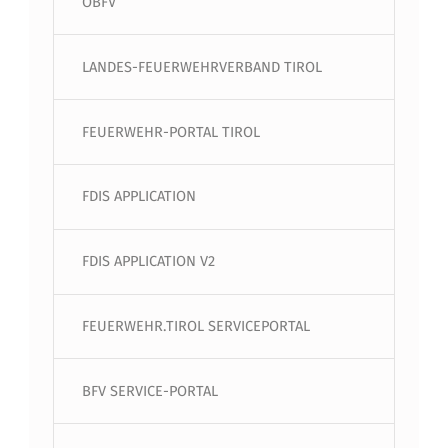
ÖBFV
LANDES-FEUERWEHRVERBAND TIROL
FEUERWEHR-PORTAL TIROL
FDIS APPLICATION
FDIS APPLICATION V2
FEUERWEHR.TIROL SERVICEPORTAL
BFV SERVICE-PORTAL