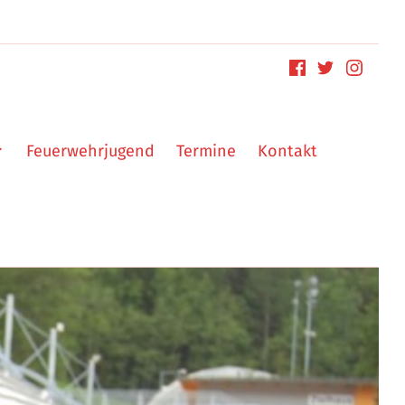
Feuerwehrjugend
Termine
Kontakt