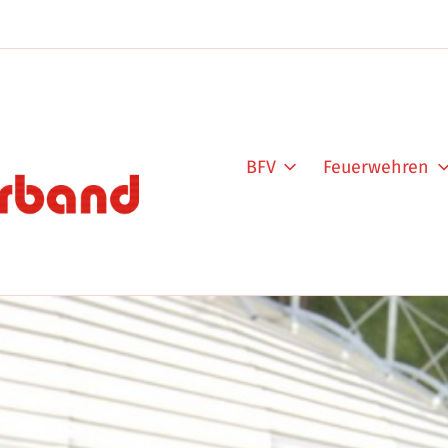
BFV
Feuerwehren