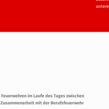
untere
gen Feuerwehren im Laufe des Tages zwischen
 in Zusammenarbeit mit der Berufsfeuerwehr