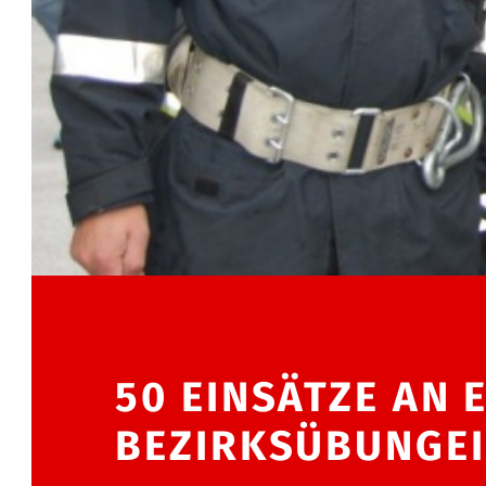
50 EINSÄTZE AN 
BEZIRKSÜBUNGE