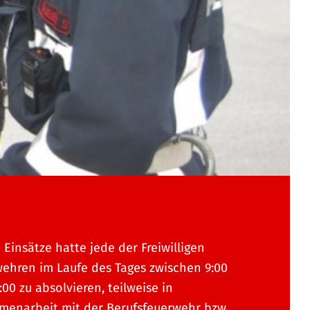
6 Einsätze hatte jede der Freiwilligen
ehren im Laufe des Tages zwischen 9:00
:00 zu absolvieren, teilweise in
enarbeit mit der Berufsfeuerwehr bzw.