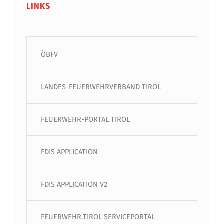
LINKS
ÖBFV
LANDES-FEUERWEHRVERBAND TIROL
FEUERWEHR-PORTAL TIROL
FDIS APPLICATION
FDIS APPLICATION V2
FEUERWEHR.TIROL SERVICEPORTAL