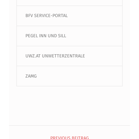
BFV SERVICE-PORTAL
PEGEL INN UND SILL
UWZ.AT UNWETTERZENTRALE
ZAMG
Beitragsnavigation
PREVIOUS BEITRAG