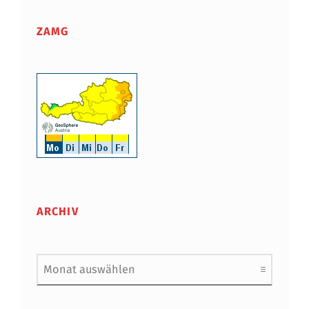
ZAMG
ARCHIV
Archiv