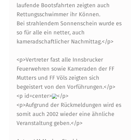
laufende Bootsfahrten zeigten auch
Rettungsschwimmer ihr Können.
Bei strahlendem Sonnenschein wurde es
so für alle ein netter, auch
kameradschaftlicher Nachmittag.</p>
<p>Vertreter fast alle Innsbrucker
Feuerwehren sowie Kameraden der FF
Mutters und FF Völs zeigten sich
begeistert von den Vorführungen.</p>
<p id=center>
</p>
<p>Aufgrund der Rückmeldungen wird es
somit auch 2002 wieder eine ähnliche
Veranstaltung geben.</p>