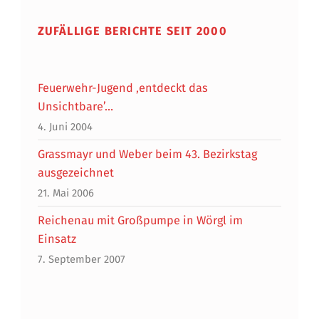
ZUFÄLLIGE BERICHTE SEIT 2000
Feuerwehr-Jugend ‚entdeckt das
Unsichtbare’…
4. Juni 2004
Grassmayr und Weber beim 43. Bezirkstag
ausgezeichnet
21. Mai 2006
Reichenau mit Großpumpe in Wörgl im
Einsatz
7. September 2007