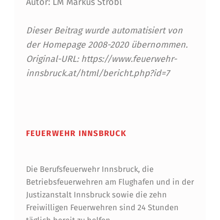
Autor: LM Markus Strobl
Dieser Beitrag wurde automatisiert von
der Homepage 2008-2020 übernommen.
Original-URL: https://www.feuerwehr-
innsbruck.at/html/bericht.php?id=7
Skip back to main navigation
FEUERWEHR INNSBRUCK
Die Berufsfeuerwehr Innsbruck, die
Betriebsfeuerwehren am Flughafen und in der
Justizanstalt Innsbruck sowie die zehn
Freiwilligen Feuerwehren sind 24 Stunden