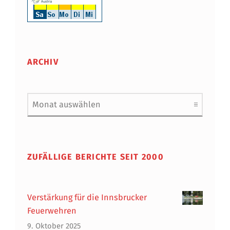
ARCHIV
Archiv
ZUFÄLLIGE BERICHTE SEIT 2000
Verstärkung für die Innsbrucker
Feuerwehren
9. Oktober 2025