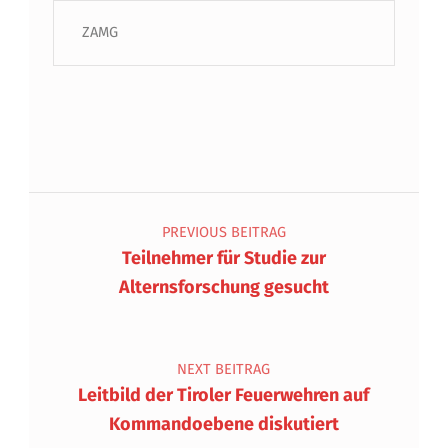
ZAMG
Beitragsnavigation
PREVIOUS BEITRAG
Teilnehmer für Studie zur
Alternsforschung gesucht
NEXT BEITRAG
Leitbild der Tiroler Feuerwehren auf
Kommandoebene diskutiert