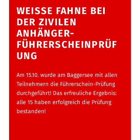
WEISSE FAHNE BEI
DER ZIVILEN
ANHÄNGER-
FÜHRERSCHEINPRÜF
UNG
Am 15.10. wurde am Baggersee mit allen
Teilnehmern die Führerschein-Prüfung
durchgeführt! Das erfreuliche Ergebnis:
alle 15 haben erfolgreich die Prüfung
bestanden!