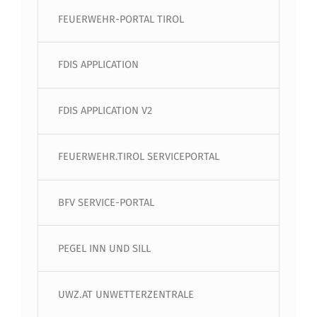
FEUERWEHR-PORTAL TIROL
FDIS APPLICATION
FDIS APPLICATION V2
FEUERWEHR.TIROL SERVICEPORTAL
BFV SERVICE-PORTAL
PEGEL INN UND SILL
UWZ.AT UNWETTERZENTRALE