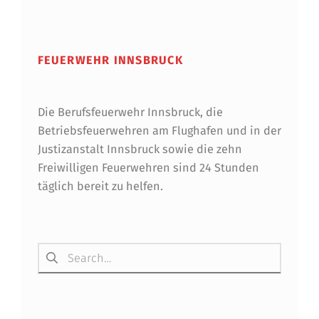
Skip back to main navigation
FEUERWEHR INNSBRUCK
Die Berufsfeuerwehr Innsbruck, die
Betriebsfeuerwehren am Flughafen und in der
Justizanstalt Innsbruck sowie die zehn
Freiwilligen Feuerwehren sind 24 Stunden
täglich bereit zu helfen.
Suchen nach: