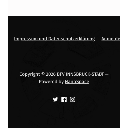
Impressum und Datenschutzerklärung
Anmelden
Copyright © 2026
BFV INNSBRUCK-STADT
—
Powered by
NanoSpace