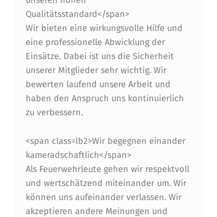
unseren hohen
Qualitätsstandard</span>
Wir bieten eine wirkungsvolle Hilfe und
eine professionelle Abwicklung der
Einsätze. Dabei ist uns die Sicherheit
unserer Mitglieder sehr wichtig. Wir
bewerten laufend unsere Arbeit und
haben den Anspruch uns kontinuierlich
zu verbessern.
<span class=lb2>Wir begegnen einander
kameradschaftlich</span>
Als Feuerwehrleute gehen wir respektvoll
und wertschätzend miteinander um. Wir
können uns aufeinander verlassen. Wir
akzeptieren andere Meinungen und