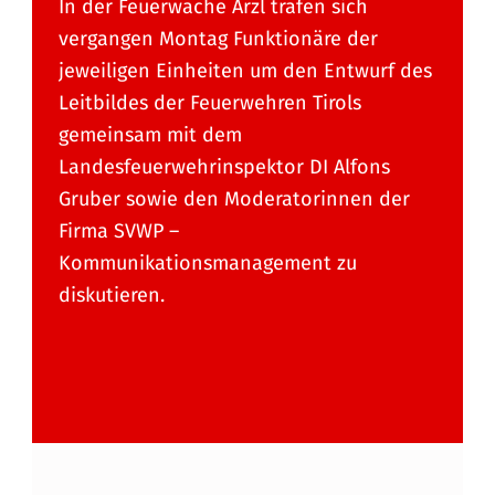
In der Feuerwache Arzl trafen sich
vergangen Montag Funktionäre der
jeweiligen Einheiten um den Entwurf des
Leitbildes der Feuerwehren Tirols
gemeinsam mit dem
Landesfeuerwehrinspektor DI Alfons
Gruber sowie den Moderatorinnen der
Firma SVWP –
Kommunikationsmanagement zu
diskutieren.