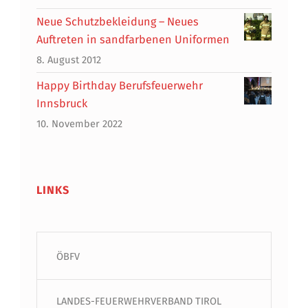
Neue Schutzbekleidung – Neues
Auftreten in sandfarbenen Uniformen
8. August 2012
Happy Birthday Berufsfeuerwehr
Innsbruck
10. November 2022
LINKS
ÖBFV
LANDES-FEUERWEHRVERBAND TIROL