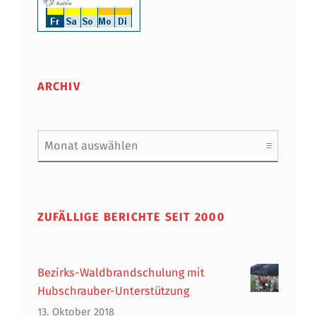
ARCHIV
Archiv
ZUFÄLLIGE BERICHTE SEIT 2000
Bezirks-Waldbrandschulung mit
Hubschrauber-Unterstützung
13. Oktober 2018