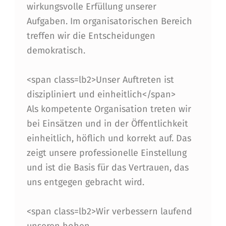
wirkungsvolle Erfüllung unserer
Aufgaben. Im organisatorischen Bereich
treffen wir die Entscheidungen
demokratisch.
<span class=lb2>Unser Auftreten ist
diszipliniert und einheitlich</span>
Als kompetente Organisation treten wir
bei Einsätzen und in der Öffentlichkeit
einheitlich, höflich und korrekt auf. Das
zeigt unsere professionelle Einstellung
und ist die Basis für das Vertrauen, das
uns entgegen gebracht wird.
<span class=lb2>Wir verbessern laufend