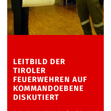
LEITBILD DER
TIROLER
FEUERWEHREN AUF
KOMMANDOEBENE
DISKUTIERT