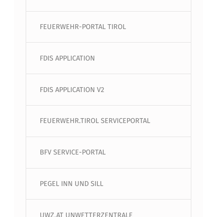
FEUERWEHR-PORTAL TIROL
FDIS APPLICATION
FDIS APPLICATION V2
FEUERWEHR.TIROL SERVICEPORTAL
BFV SERVICE-PORTAL
PEGEL INN UND SILL
UWZ.AT UNWETTERZENTRALE