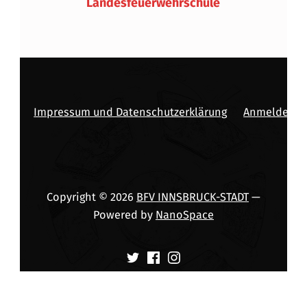
Landesfeuerwehrschule
Impressum und Datenschutzerklärung
Anmelden
Copyright © 2026
BFV INNSBRUCK-STADT
—
Powered by
NanoSpace