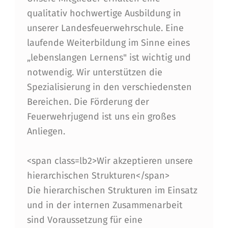
qualitativ hochwertige Ausbildung in
unserer Landesfeuerwehrschule. Eine
laufende Weiterbildung im Sinne eines
„lebenslangen Lernens" ist wichtig und
notwendig. Wir unterstützen die
Spezialisierung in den verschiedensten
Bereichen. Die Förderung der
Feuerwehrjugend ist uns ein großes
Anliegen.
<span class=lb2>Wir akzeptieren unsere
hierarchischen Strukturen</span>
Die hierarchischen Strukturen im Einsatz
und in der internen Zusammenarbeit
sind Voraussetzung für eine