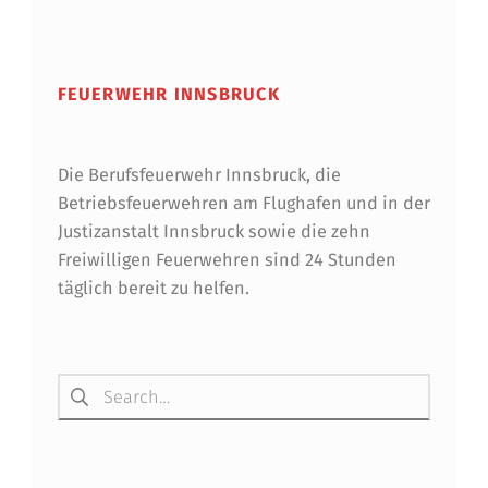
Skip back to main navigation
FEUERWEHR INNSBRUCK
Die Berufsfeuerwehr Innsbruck, die
Betriebsfeuerwehren am Flughafen und in der
Justizanstalt Innsbruck sowie die zehn
Freiwilligen Feuerwehren sind 24 Stunden
täglich bereit zu helfen.
Suchen nach: