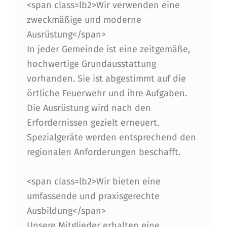
<span class=lb2>Wir verwenden eine
zweckmäßige und moderne
Ausrüstung</span>
In jeder Gemeinde ist eine zeitgemäße,
hochwertige Grundausstattung
vorhanden. Sie ist abgestimmt auf die
örtliche Feuerwehr und ihre Aufgaben.
Die Ausrüstung wird nach den
Erfordernissen gezielt erneuert.
Spezialgeräte werden entsprechend den
regionalen Anforderungen beschafft.
<span class=lb2>Wir bieten eine
umfassende und praxisgerechte
Ausbildung</span>
Unsere Mitglieder erhalten eine