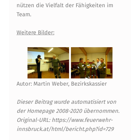
nützen die Vielfalt der Fähigkeiten im
Team.
Weitere Bilder:
Autor: Martin Weber, Bezirkskassier
Dieser Beitrag wurde automatisiert von
der Homepage 2008-2020 übernommen.
Original-URL: https://www.feuerwehr-
innsbruck.at/html/bericht.php?id=729