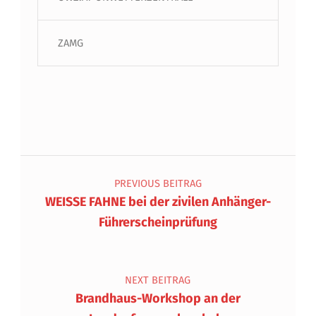
ZAMG
Beitragsnavigation
PREVIOUS BEITRAG
WEISSE FAHNE bei der zivilen Anhänger-
Führerscheinprüfung
NEXT BEITRAG
Brandhaus-Workshop an der