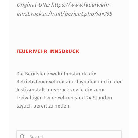
Original-URL: https://www.feuerwehr-
innsbruck.at/html/bericht.php?id=755
Skip back to main navigation
FEUERWEHR INNSBRUCK
Die Berufsfeuerwehr Innsbruck, die
Betriebsfeuerwehren am Flughafen und in der
Justizanstalt Innsbruck sowie die zehn
Freiwilligen Feuerwehren sind 24 Stunden
täglich bereit zu helfen.
Suchen nach: