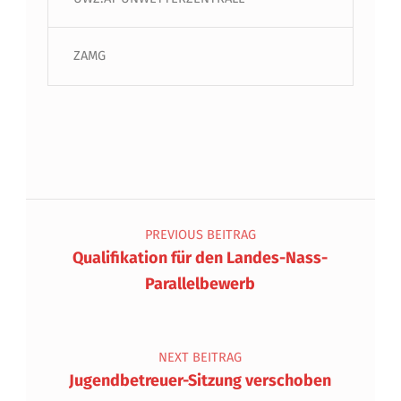
ZAMG
Beitragsnavigation
PREVIOUS BEITRAG
Qualifikation für den Landes-Nass-
Parallelbewerb
NEXT BEITRAG
Jugendbetreuer-Sitzung verschoben