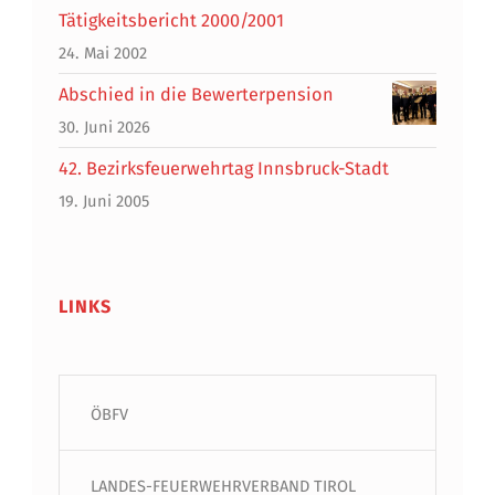
Tätigkeitsbericht 2000/2001
24. Mai 2002
Abschied in die Bewerterpension
30. Juni 2026
42. Bezirksfeuerwehrtag Innsbruck-Stadt
19. Juni 2005
LINKS
ÖBFV
LANDES-FEUERWEHRVERBAND TIROL