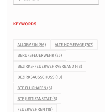
KEYWORDS
ALLGEMEIN
(96)
ALTE HOMEPAGE
(707)
BERUFSFEUERWEHR
(35)
BEZIRKS-FEUERWEHRVERBAND
(48)
BEZIRKSAUSSCHUSS
(10)
BTF FLUGHAFEN
(6)
BTF JUSTIZANSTALT
(5)
FEUERWEHREN
(18)