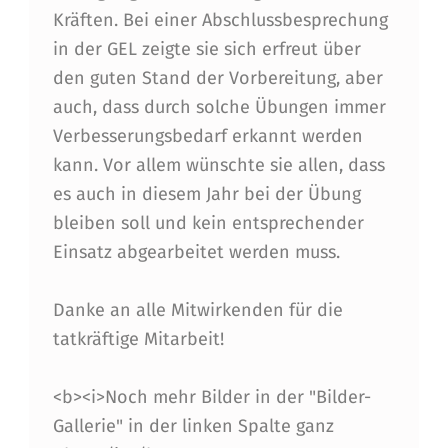
Kräften. Bei einer Abschlussbesprechung
in der GEL zeigte sie sich erfreut über
den guten Stand der Vorbereitung, aber
auch, dass durch solche Übungen immer
Verbesserungsbedarf erkannt werden
kann. Vor allem wünschte sie allen, dass
es auch in diesem Jahr bei der Übung
bleiben soll und kein entsprechender
Einsatz abgearbeitet werden muss.
Danke an alle Mitwirkenden für die
tatkräftige Mitarbeit!
<b><i>Noch mehr Bilder in der "Bilder-
Gallerie" in der linken Spalte ganz