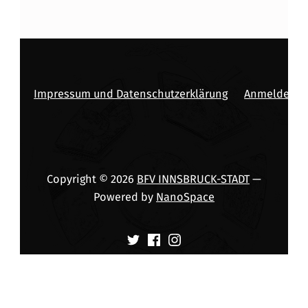
Impressum und Datenschutzerklärung
Anmelden
Copyright © 2026
BFV INNSBRUCK-STADT
—
Powered by
NanoSpace