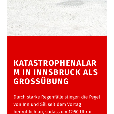
KATASTROPHENALAR
M IN INNSBRUCK ALS
GROSSÜBUNG
Durch starke Regenfälle stiegen die Pegel
von Inn und Sill seit dem Vortag
bedrohlich an, sodass um 12:50 Uhr in