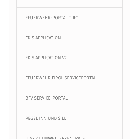
FEUERWEHR-PORTAL TIROL
FDIS APPLICATION
FDIS APPLICATION V2
FEUERWEHR.TIROL SERVICEPORTAL
BFV SERVICE-PORTAL
PEGEL INN UND SILL
UWZ.AT UNWETTERZENTRALE