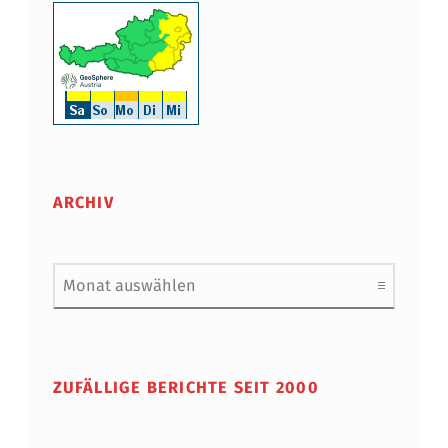
ARCHIV
Archiv
ZUFÄLLIGE BERICHTE SEIT 2000