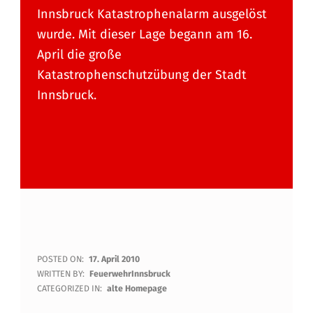
Innsbruck Katastrophenalarm ausgelöst
wurde. Mit dieser Lage begann am 16.
April die große
Katastrophenschutzübung der Stadt
Innsbruck.
K
POSTED ON:
17. April 2010
WRITTEN BY:
FeuerwehrInnsbruck
A
CATEGORIZED IN:
alte Homepage