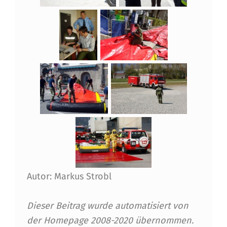
Autor: Markus Strobl
Dieser Beitrag wurde automatisiert von
der Homepage 2008-2020 übernommen.