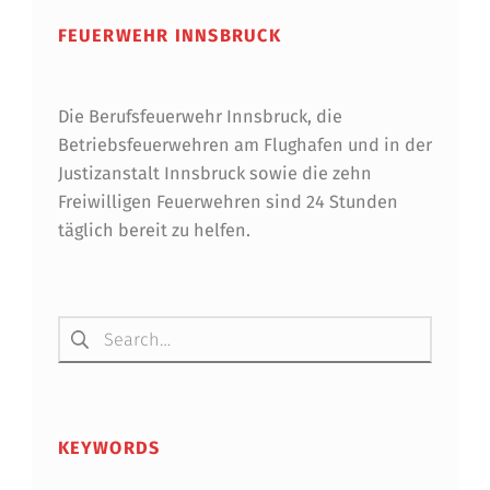
FEUERWEHR INNSBRUCK
Die Berufsfeuerwehr Innsbruck, die
Betriebsfeuerwehren am Flughafen und in der
Justizanstalt Innsbruck sowie die zehn
Freiwilligen Feuerwehren sind 24 Stunden
täglich bereit zu helfen.
Suchen nach:
KEYWORDS