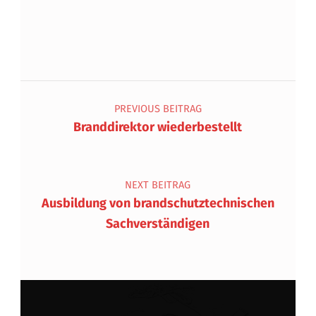
Beitragsnavigation
PREVIOUS BEITRAG
Branddirektor wiederbestellt
NEXT BEITRAG
Ausbildung von brandschutztechnischen
Sachverständigen