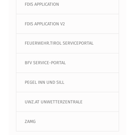
FDIS APPLICATION
FDIS APPLICATION V2
FEUERWEHR.TIROL SERVICEPORTAL
BFV SERVICE-PORTAL
PEGEL INN UND SILL
UWZ.AT UNWETTERZENTRALE
ZAMG