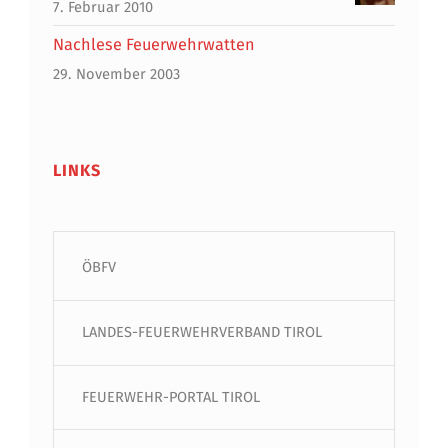
7. Februar 2010
Nachlese Feuerwehrwatten
29. November 2003
LINKS
ÖBFV
LANDES-FEUERWEHRVERBAND TIROL
FEUERWEHR-PORTAL TIROL