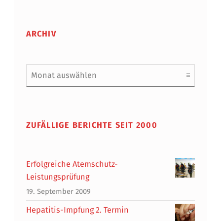
ARCHIV
Archiv
ZUFÄLLIGE BERICHTE SEIT 2000
Erfolgreiche Atemschutz-
Leistungsprüfung
19. September 2009
Hepatitis-Impfung 2. Termin