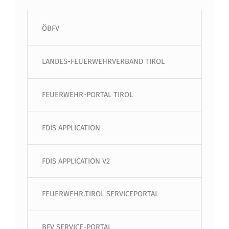
ÖBFV
LANDES-FEUERWEHRVERBAND TIROL
FEUERWEHR-PORTAL TIROL
FDIS APPLICATION
FDIS APPLICATION V2
FEUERWEHR.TIROL SERVICEPORTAL
BFV SERVICE-PORTAL