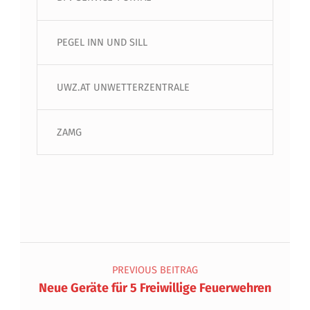
PEGEL INN UND SILL
UWZ.AT UNWETTERZENTRALE
ZAMG
Beitragsnavigation
PREVIOUS BEITRAG
Neue Geräte für 5 Freiwillige Feuerwehren