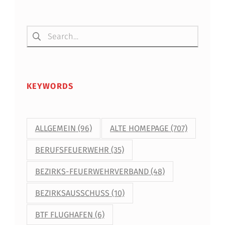
Suchen nach:
KEYWORDS
ALLGEMEIN
(96)
ALTE HOMEPAGE
(707)
BERUFSFEUERWEHR
(35)
BEZIRKS-FEUERWEHRVERBAND
(48)
BEZIRKSAUSSCHUSS
(10)
BTF FLUGHAFEN
(6)