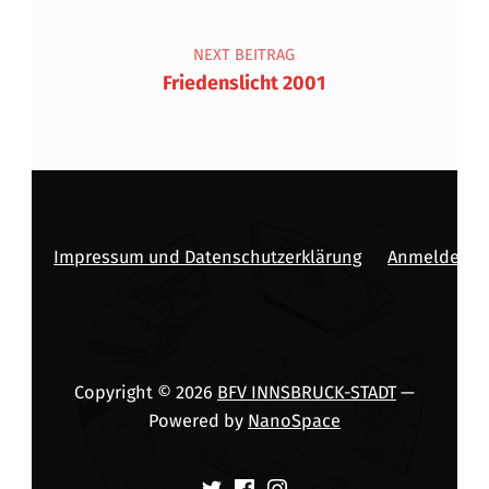
NEXT BEITRAG
Friedenslicht 2001
Impressum und Datenschutzerklärung
Anmelden
Copyright © 2026
BFV INNSBRUCK-STADT
—
Powered by
NanoSpace