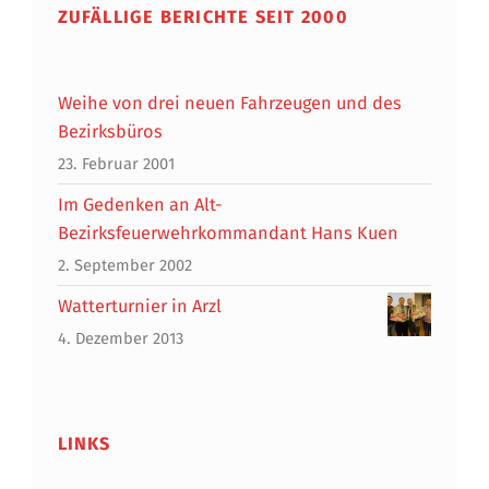
ZUFÄLLIGE BERICHTE SEIT 2000
Weihe von drei neuen Fahrzeugen und des
Bezirksbüros
23. Februar 2001
Im Gedenken an Alt-
Bezirksfeuerwehrkommandant Hans Kuen
2. September 2002
Watterturnier in Arzl
4. Dezember 2013
LINKS