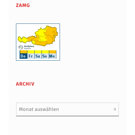
ZAMG
ARCHIV
Archiv