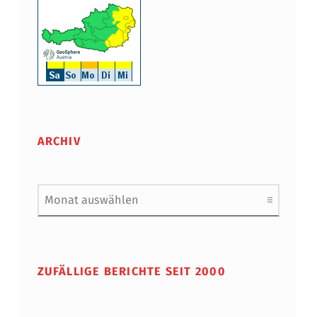
ARCHIV
Archiv
ZUFÄLLIGE BERICHTE SEIT 2000