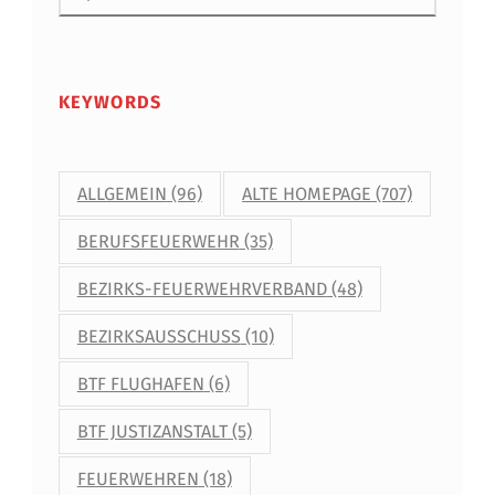
KEYWORDS
ALLGEMEIN
(96)
ALTE HOMEPAGE
(707)
BERUFSFEUERWEHR
(35)
BEZIRKS-FEUERWEHRVERBAND
(48)
BEZIRKSAUSSCHUSS
(10)
BTF FLUGHAFEN
(6)
BTF JUSTIZANSTALT
(5)
FEUERWEHREN
(18)