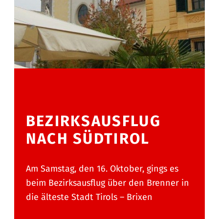
BEZIRKSAUSFLUG
NACH SÜDTIROL
Am Samstag, den 16. Oktober, gings es
beim Bezirksausflug über den Brenner in
die älteste Stadt Tirols – Brixen