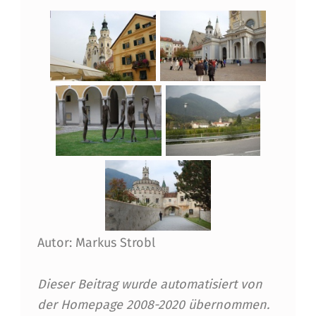
Autor: Markus Strobl
Dieser Beitrag wurde automatisiert von
der Homepage 2008-2020 übernommen.