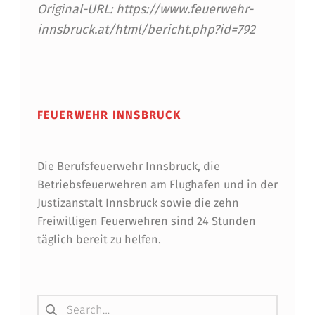
Original-URL: https://www.feuerwehr-
innsbruck.at/html/bericht.php?id=792
Skip back to main navigation
FEUERWEHR INNSBRUCK
Die Berufsfeuerwehr Innsbruck, die
Betriebsfeuerwehren am Flughafen und in der
Justizanstalt Innsbruck sowie die zehn
Freiwilligen Feuerwehren sind 24 Stunden
täglich bereit zu helfen.
Suchen nach: