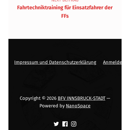
Fahrtechniktraining für Einsatzfahrer der
FFs
Impressum und Datenschutzerklärung
Anmelden
Copyright © 2026
BFV INNSBRUCK-STADT
—
Powered by
NanoSpace