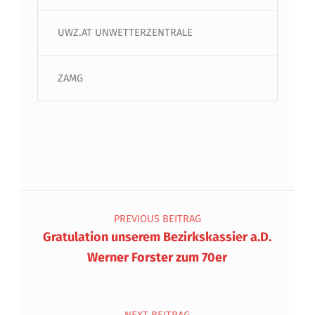
UWZ.AT UNWETTERZENTRALE
ZAMG
Beitragsnavigation
PREVIOUS BEITRAG
Gratulation unserem Bezirkskassier a.D.
Werner Forster zum 70er
NEXT BEITRAG