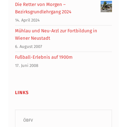
Die Retter von Morgen –
Bezirksgrundlehrgang 2024
14. April 2024
Mühlau und Neu-Arzl zur Fortbildung in
Wiener Neustadt
6. August 2007
Fußball-Erlebnis auf 1900m
17. Juni 2008
LINKS
ÖBFV