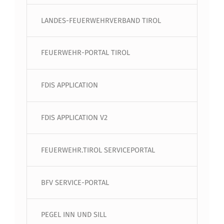
LANDES-FEUERWEHRVERBAND TIROL
FEUERWEHR-PORTAL TIROL
FDIS APPLICATION
FDIS APPLICATION V2
FEUERWEHR.TIROL SERVICEPORTAL
BFV SERVICE-PORTAL
PEGEL INN UND SILL