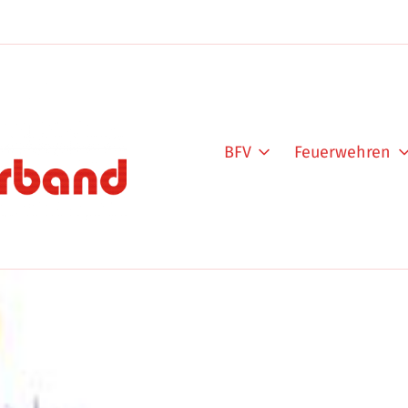
BFV
Feuerwehren