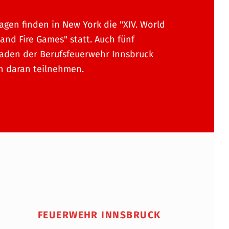
Tagen finden in New York die "XIV. World
 and Fire Games" statt. Auch fünf
aden der Berufsfeuerwehr Innsbruck
n daran teilnehmen.
FEUERWEHR INNSBRUCK