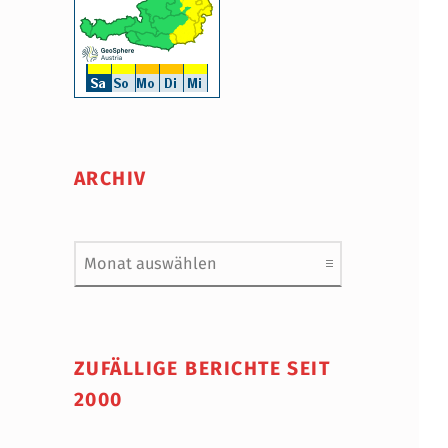
ARCHIV
Archiv
ZUFÄLLIGE BERICHTE SEIT
2000