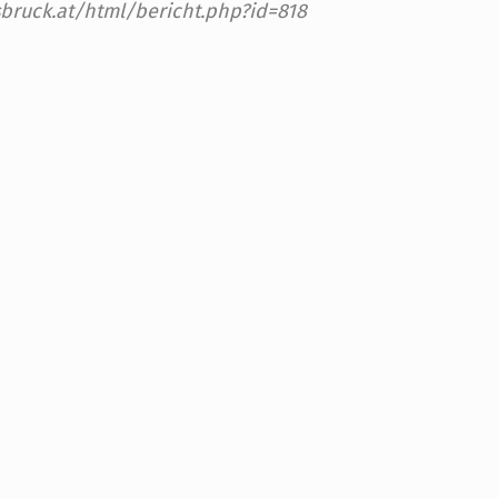
sbruck.at/html/bericht.php?id=818