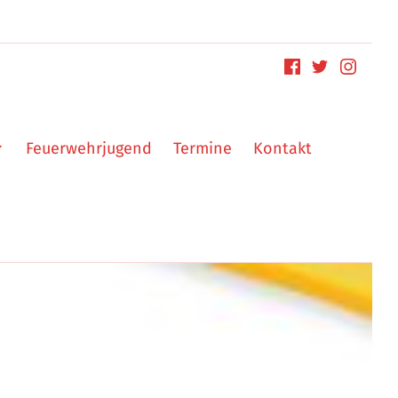
Feuerwehrjugend
Termine
Kontakt