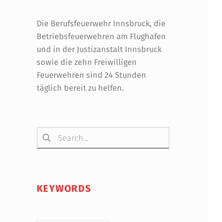
Die Berufsfeuerwehr Innsbruck, die
Betriebsfeuerwehren am Flughafen
und in der Justizanstalt Innsbruck
sowie die zehn Freiwilligen
Feuerwehren sind 24 Stunden
täglich bereit zu helfen.
Suchen nach:
KEYWORDS