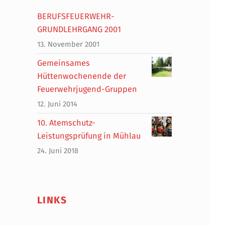
BERUFSFEUERWEHR-
GRUNDLEHRGANG 2001
13. November 2001
Gemeinsames
Hüttenwochenende der
Feuerwehrjugend-Gruppen
12. Juni 2014
10. Atemschutz-
Leistungsprüfung in Mühlau
24. Juni 2018
LINKS