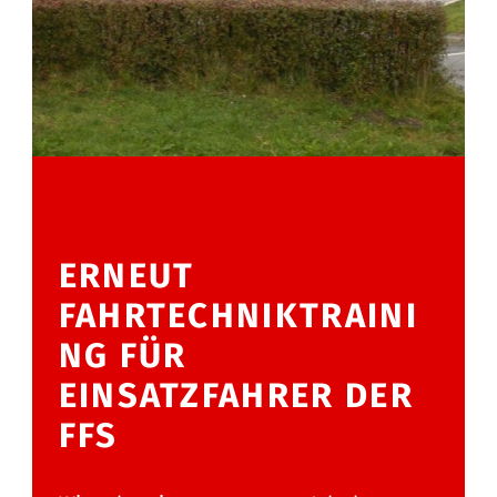
ERNEUT
FAHRTECHNIKTRAINI
NG FÜR
EINSATZFAHRER DER
FFS