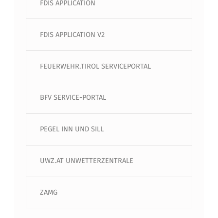
FDIS APPLICATION
FDIS APPLICATION V2
FEUERWEHR.TIROL SERVICEPORTAL
BFV SERVICE-PORTAL
PEGEL INN UND SILL
UWZ.AT UNWETTERZENTRALE
ZAMG