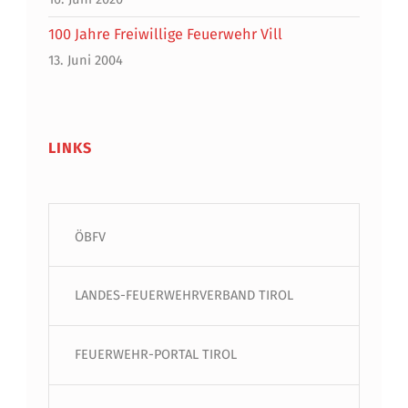
100 Jahre Freiwillige Feuerwehr Vill
13. Juni 2004
LINKS
ÖBFV
LANDES-FEUERWEHRVERBAND TIROL
FEUERWEHR-PORTAL TIROL