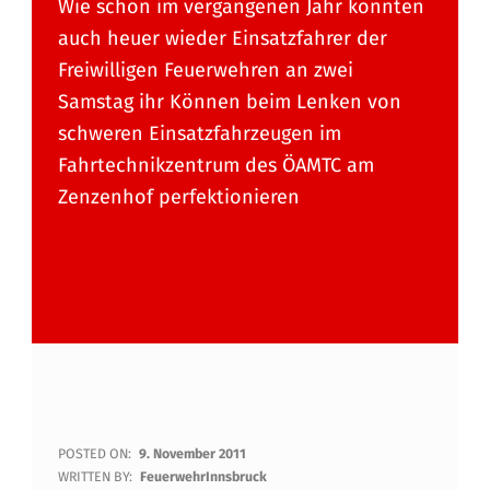
Wie schon im vergangenen Jahr konnten
auch heuer wieder Einsatzfahrer der
Freiwilligen Feuerwehren an zwei
Samstag ihr Können beim Lenken von
schweren Einsatzfahrzeugen im
Fahrtechnikzentrum des ÖAMTC am
Zenzenhof perfektionieren
E
POSTED ON:
9. November 2011
WRITTEN BY:
FeuerwehrInnsbruck