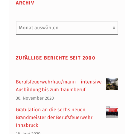
ARCHIV
Archiv
ZUFÄLLIGE BERICHTE SEIT 2000
Berufsfeuerwehrfrau/mann – intensive
Ausbildung bis zum Traumberuf
30. November 2020
Gratulation an die sechs neuen
Brandmeister der Berufsfeuerwehr
Innsbruck
16. Juni 2020