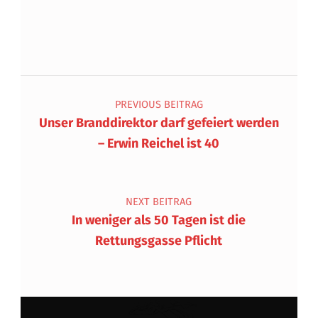
Beitragsnavigation
PREVIOUS BEITRAG
Unser Branddirektor darf gefeiert werden
– Erwin Reichel ist 40
NEXT BEITRAG
In weniger als 50 Tagen ist die
Rettungsgasse Pflicht