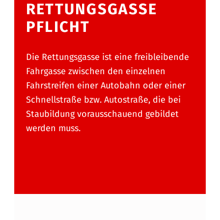
RETTUNGSGASSE
PFLICHT
Die Rettungsgasse ist eine freibleibende
Fahrgasse zwischen den einzelnen
Fahrstreifen einer Autobahn oder einer
Schnellstraße bzw. Autostraße, die bei
Staubildung vorausschauend gebildet
werden muss.