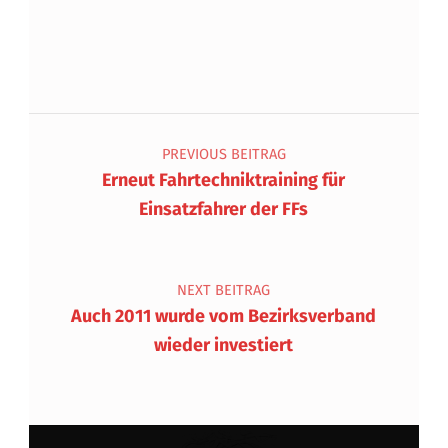
Beitragsnavigation
PREVIOUS BEITRAG
Erneut Fahrtechniktraining für
Einsatzfahrer der FFs
NEXT BEITRAG
Auch 2011 wurde vom Bezirksverband
wieder investiert