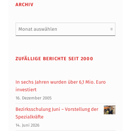
ARCHIV
Archiv
ZUFÄLLIGE BERICHTE SEIT 2000
In sechs Jahren wurden über 6,1 Mio. Euro
investiert
16. Dezember 2005
Bezirksschulung Juni – Vorstellung der
Spezialkräfte
14. Juni 2026