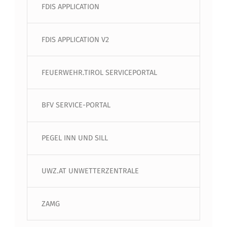
FDIS APPLICATION
FDIS APPLICATION V2
FEUERWEHR.TIROL SERVICEPORTAL
BFV SERVICE-PORTAL
PEGEL INN UND SILL
UWZ.AT UNWETTERZENTRALE
ZAMG