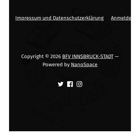
Impressum und Datenschutzerklärung
Anmelden
Copyright © 2026
BFV INNSBRUCK-STADT
—
Powered by
NanoSpace