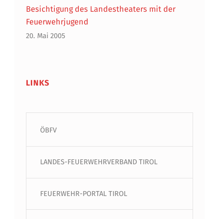
Besichtigung des Landestheaters mit der
Feuerwehrjugend
20. Mai 2005
LINKS
ÖBFV
LANDES-FEUERWEHRVERBAND TIROL
FEUERWEHR-PORTAL TIROL