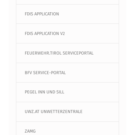
FDIS APPLICATION
FDIS APPLICATION V2
FEUERWEHR.TIROL SERVICEPORTAL
BFV SERVICE-PORTAL
PEGEL INN UND SILL
UWZ.AT UNWETTERZENTRALE
ZAMG