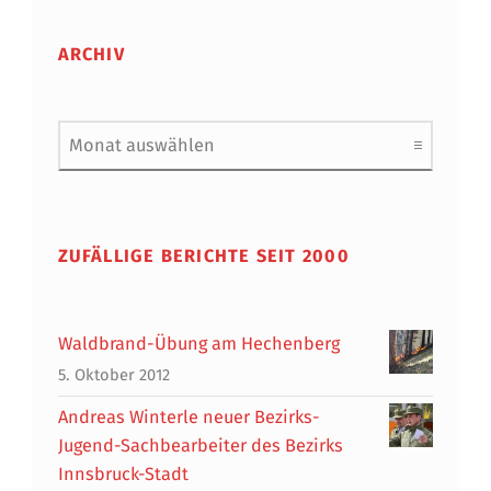
ARCHIV
Archiv
ZUFÄLLIGE BERICHTE SEIT 2000
Waldbrand-Übung am Hechenberg
5. Oktober 2012
Andreas Winterle neuer Bezirks-
Jugend-Sachbearbeiter des Bezirks
Innsbruck-Stadt