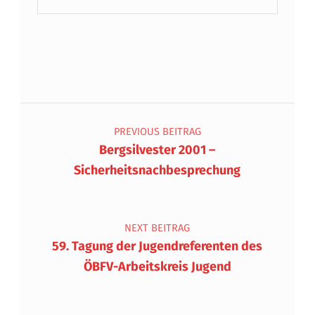
Beitragsnavigation
PREVIOUS BEITRAG
Bergsilvester 2001 –
Sicherheitsnachbesprechung
NEXT BEITRAG
59. Tagung der Jugendreferenten des
ÖBFV-Arbeitskreis Jugend