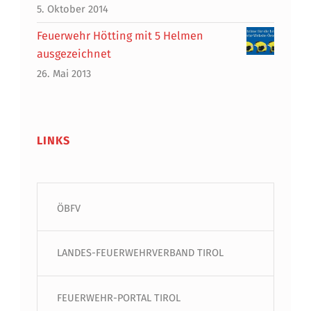
5. Oktober 2014
Feuerwehr Hötting mit 5 Helmen
ausgezeichnet
26. Mai 2013
LINKS
ÖBFV
LANDES-FEUERWEHRVERBAND TIROL
FEUERWEHR-PORTAL TIROL