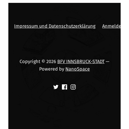
Impressum und Datenschutzerklärung
Anmelden
Copyright © 2026
BFV INNSBRUCK-STADT
—
Powered by
NanoSpace