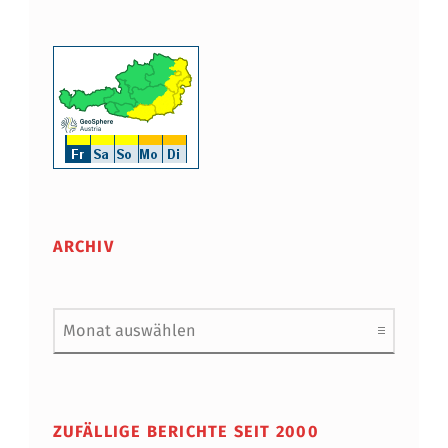
ARCHIV
Archiv
ZUFÄLLIGE BERICHTE SEIT 2000