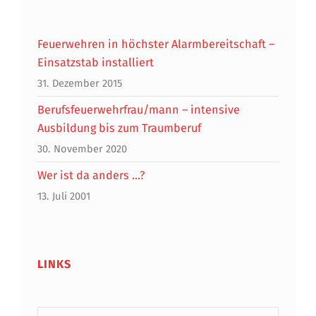
Feuerwehren in höchster Alarmbereitschaft –
Einsatzstab installiert
31. Dezember 2015
Berufsfeuerwehrfrau/mann – intensive
Ausbildung bis zum Traumberuf
30. November 2020
Wer ist da anders …?
13. Juli 2001
LINKS