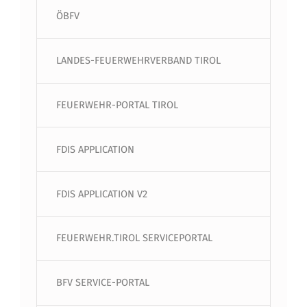
ÖBFV
LANDES-FEUERWEHRVERBAND TIROL
FEUERWEHR-PORTAL TIROL
FDIS APPLICATION
FDIS APPLICATION V2
FEUERWEHR.TIROL SERVICEPORTAL
BFV SERVICE-PORTAL