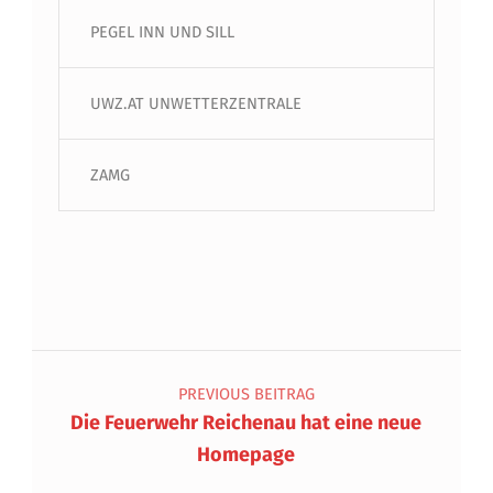
PEGEL INN UND SILL
UWZ.AT UNWETTERZENTRALE
ZAMG
Beitragsnavigation
PREVIOUS BEITRAG
Die Feuerwehr Reichenau hat eine neue
Homepage