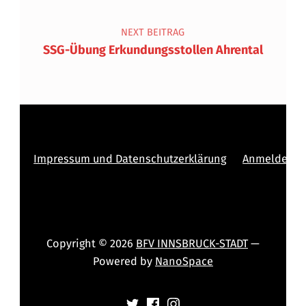
NEXT BEITRAG
SSG-Übung Erkundungsstollen Ahrental
Impressum und Datenschutzerklärung
Anmelden
Copyright © 2026
BFV INNSBRUCK-STADT
—
Powered by
NanoSpace