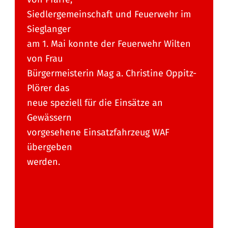
Siedlergemeinschaft und Feuerwehr im
Sieglanger
am 1. Mai konnte der Feuerwehr Wilten
von Frau
Bürgermeisterin Mag a. Christine Oppitz-
Plörer das
neue speziell für die Einsätze an
Gewässern
vorgesehene Einsatzfahrzeug WAF
übergeben
werden.