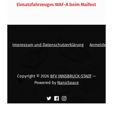
Einsatzfahrzeuges WAF-A beim Maifest
Impressum und Datenschutzerklärung
Anmelden
Copyright © 2026
BFV INNSBRUCK-STADT
—
Powered by
NanoSpace