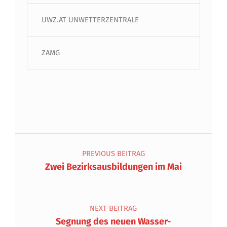
UWZ.AT UNWETTERZENTRALE
ZAMG
Beitragsnavigation
PREVIOUS BEITRAG
Zwei Bezirksausbildungen im Mai
NEXT BEITRAG
Segnung des neuen Wasser-