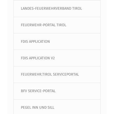
LANDES-FEUERWEHRVERBAND TIROL
FEUERWEHR-PORTAL TIROL
FDIS APPLICATION
FDIS APPLICATION V2
FEUERWEHR.TIROL SERVICEPORTAL
BFV SERVICE-PORTAL
PEGEL INN UND SILL