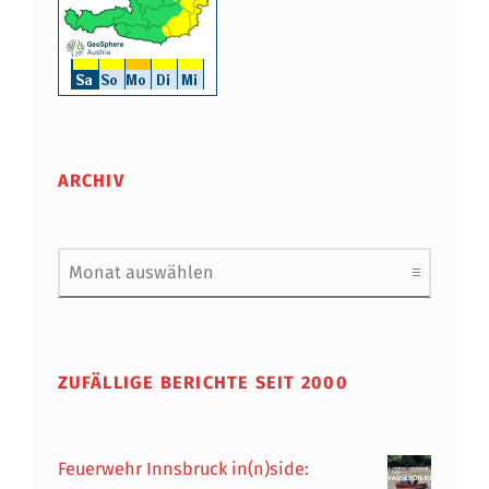
ARCHIV
Archiv
ZUFÄLLIGE BERICHTE SEIT 2000
Feuerwehr Innsbruck in(n)side: