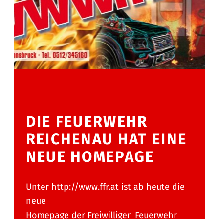
DIE FEUERWEHR
REICHENAU HAT EINE
NEUE HOMEPAGE
Unter http://www.ffr.at ist ab heute die
neue
Homepage der Freiwilligen Feuerwehr