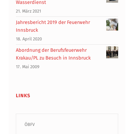
Wasserdienst
21. März 2021
Jahresbericht 2019 der Feuerwehr
Innsbruck
18. April 2020
Abordnung der Berufsfeuerwehr
Krakau/PL zu Besuch in Innsbruck
17. Mai 2009
LINKS
ÖBFV