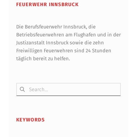
FEUERWEHR INNSBRUCK
Die Berufsfeuerwehr Innsbruck, die
Betriebsfeuerwehren am Flughafen und in der
Justizanstalt Innsbruck sowie die zehn
Freiwilligen Feuerwehren sind 24 Stunden
täglich bereit zu helfen.
Suchen nach:
KEYWORDS