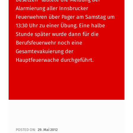
Alarmierung aller Innsbrucker
Feuerwehren über Pager am Samstag um
13:30 Uhr zu einer Übung. Eine halbe
Stunde später wurde dann für die
Berufsfeuerwehr noch eine
Gesamtevakuierung der
Hauptfeuerwache durchgeführt.
S
POSTED ON:
29. Mai 2012