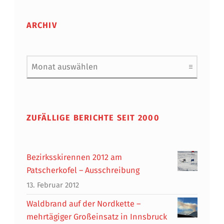
ARCHIV
Archiv
ZUFÄLLIGE BERICHTE SEIT 2000
Bezirksskirennen 2012 am
Patscherkofel – Ausschreibung
13. Februar 2012
Waldbrand auf der Nordkette –
mehrtägiger Großeinsatz in Innsbruck