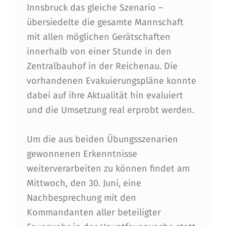
C
Innsbruck das gleiche Szenario –
H
übersiedelte die gesamte Mannschaft
E
mit allen möglichen Gerätschaften
innerhalb von einer Stunde in den
Zentralbauhof in der Reichenau. Die
vorhandenen Evakuierungspläne konnte
dabei auf ihre Aktualität hin evaluiert
und die Umsetzung real erprobt werden.
Um die aus beiden Übungsszenarien
gewonnenen Erkenntnisse
weiterverarbeiten zu können findet am
Mittwoch, den 30. Juni, eine
Nachbesprechung mit den
Kommandanten aller beteiligter