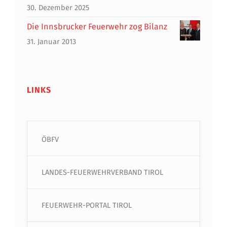
30. Dezember 2025
Die Innsbrucker Feuerwehr zog Bilanz
31. Januar 2013
LINKS
ÖBFV
LANDES-FEUERWEHRVERBAND TIROL
FEUERWEHR-PORTAL TIROL