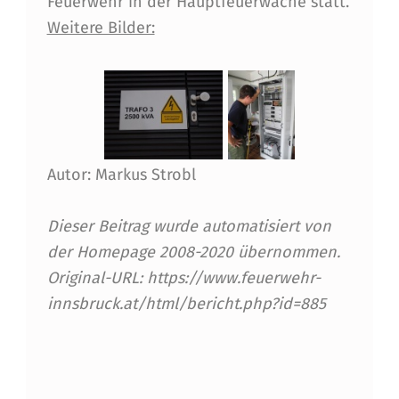
Feuerwehr in der Hauptfeuerwache statt.
Weitere Bilder:
Autor: Markus Strobl
Dieser Beitrag wurde automatisiert von
der Homepage 2008-2020 übernommen.
Original-URL: https://www.feuerwehr-
innsbruck.at/html/bericht.php?id=885
Skip back to main navigation