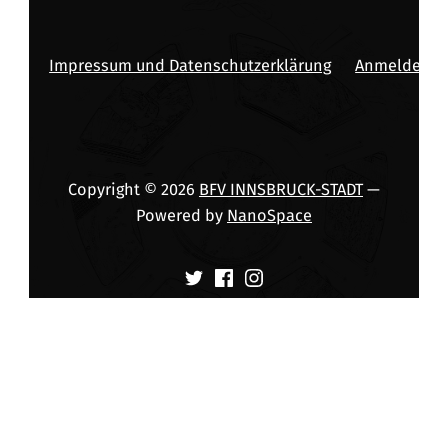
Impressum und Datenschutzerklärung
Anmelden
Copyright © 2026
BFV INNSBRUCK-STADT
—
Powered by
NanoSpace