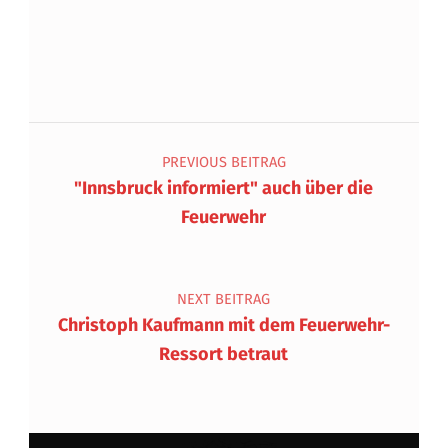
Beitragsnavigation
PREVIOUS BEITRAG
"Innsbruck informiert" auch über die
Feuerwehr
NEXT BEITRAG
Christoph Kaufmann mit dem Feuerwehr-
Ressort betraut