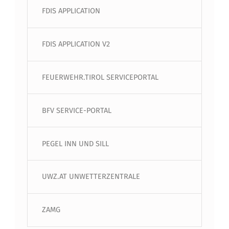
FDIS APPLICATION
FDIS APPLICATION V2
FEUERWEHR.TIROL SERVICEPORTAL
BFV SERVICE-PORTAL
PEGEL INN UND SILL
UWZ.AT UNWETTERZENTRALE
ZAMG