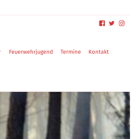
Feuerwehrjugend
Termine
Kontakt