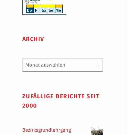
ARCHIV
Archiv
ZUFÄLLIGE BERICHTE SEIT
2000
Bezirksgrundlehrgang