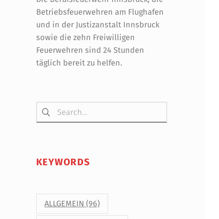
Betriebsfeuerwehren am Flughafen
und in der Justizanstalt Innsbruck
sowie die zehn Freiwilligen
Feuerwehren sind 24 Stunden
täglich bereit zu helfen.
Suchen nach:
KEYWORDS
ALLGEMEIN
(96)