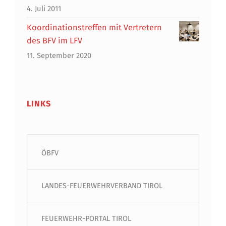
4. Juli 2011
Koordinationstreffen mit Vertretern
des BFV im LFV
11. September 2020
LINKS
ÖBFV
LANDES-FEUERWEHRVERBAND TIROL
FEUERWEHR-PORTAL TIROL