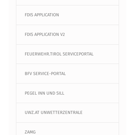
FDIS APPLICATION
FDIS APPLICATION V2
FEUERWEHR.TIROL SERVICEPORTAL
BFV SERVICE-PORTAL
PEGEL INN UND SILL
UWZ.AT UNWETTERZENTRALE
ZAMG