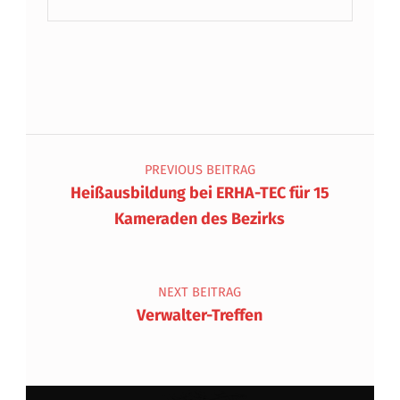
Beitragsnavigation
PREVIOUS BEITRAG
Heißausbildung bei ERHA-TEC für 15
Kameraden des Bezirks
NEXT BEITRAG
Verwalter-Treffen