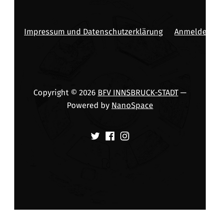
Impressum und Datenschutzerklärung
Anmelden
Copyright © 2026
BFV INNSBRUCK-STADT
—
Powered by
NanoSpace