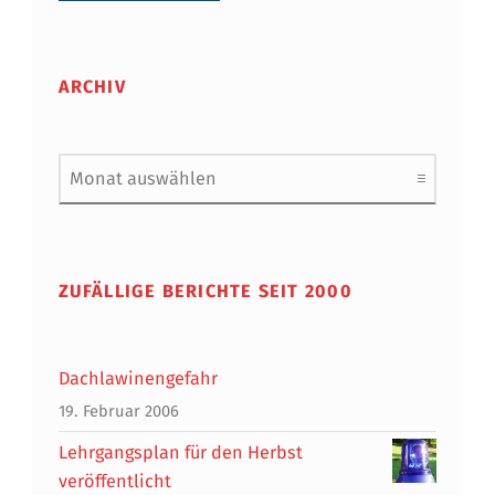
ARCHIV
Archiv
ZUFÄLLIGE BERICHTE SEIT 2000
Dachlawinengefahr
19. Februar 2006
Lehrgangsplan für den Herbst
veröffentlicht