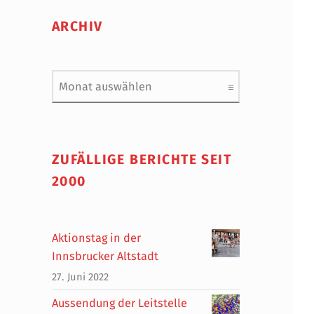
ARCHIV
Archiv
ZUFÄLLIGE BERICHTE SEIT
2000
Aktionstag in der
Innsbrucker Altstadt
27. Juni 2022
Aussendung der Leitstelle