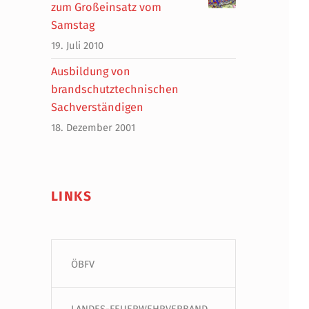
zum Großeinsatz vom
Samstag
19. Juli 2010
Ausbildung von
brandschutztechnischen
Sachverständigen
18. Dezember 2001
LINKS
ÖBFV