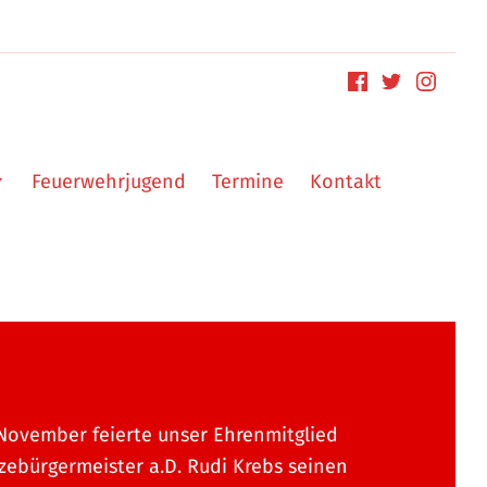
Feuerwehrjugend
Termine
Kontakt
November feierte unser Ehrenmitglied
zebürgermeister a.D. Rudi Krebs seinen