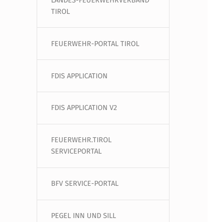
LANDES-FEUERWEHRVERBAND
TIROL
FEUERWEHR-PORTAL TIROL
FDIS APPLICATION
FDIS APPLICATION V2
FEUERWEHR.TIROL
SERVICEPORTAL
BFV SERVICE-PORTAL
PEGEL INN UND SILL