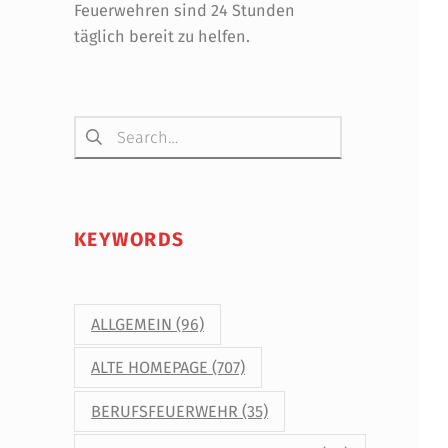
Feuerwehren sind 24 Stunden
täglich bereit zu helfen.
Suchen nach:
KEYWORDS
ALLGEMEIN
(96)
ALTE HOMEPAGE
(707)
BERUFSFEUERWEHR
(35)