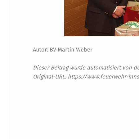
Autor: BV Martin Weber
Dieser Beitrag wurde automatisiert von
Original-URL: https://www.feuerwehr-inn
Skip back to main navigation