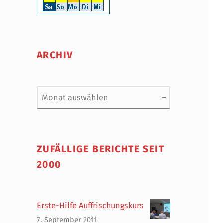
ARCHIV
Archiv
ZUFÄLLIGE BERICHTE SEIT
2000
Erste-Hilfe Auffrischungskurs
7. September 2011