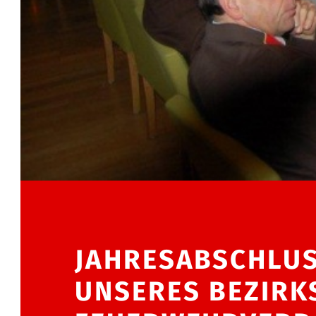
JAHRESABSCHLUS
UNSERES BEZIRK