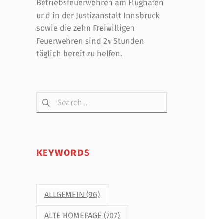
Betriebsfeuerwehren am Flughafen
und in der Justizanstalt Innsbruck
sowie die zehn Freiwilligen
Feuerwehren sind 24 Stunden
täglich bereit zu helfen.
Suchen nach:
KEYWORDS
ALLGEMEIN
(96)
ALTE HOMEPAGE
(707)