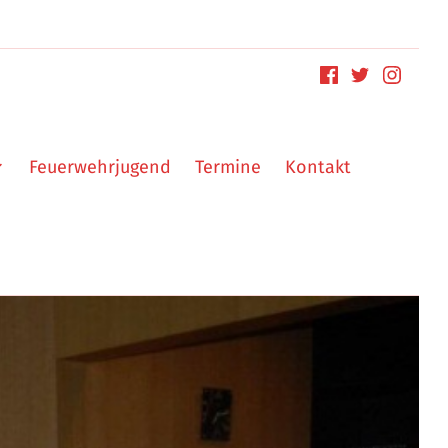
Feuerwehrjugend
Termine
Kontakt