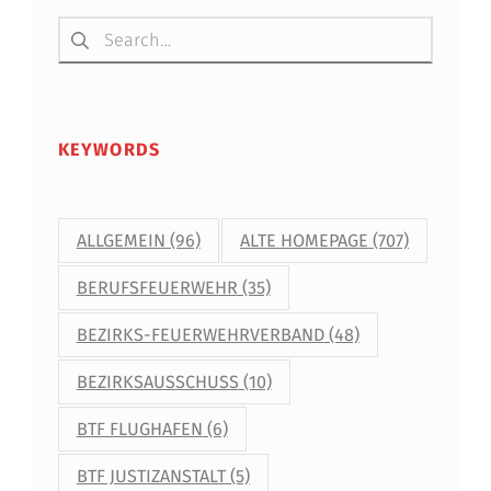
Suchen nach:
KEYWORDS
ALLGEMEIN
(96)
ALTE HOMEPAGE
(707)
BERUFSFEUERWEHR
(35)
BEZIRKS-FEUERWEHRVERBAND
(48)
BEZIRKSAUSSCHUSS
(10)
BTF FLUGHAFEN
(6)
BTF JUSTIZANSTALT
(5)