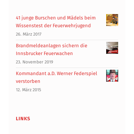
41 junge Burschen und Mädels beim
Wissenstest der Feuerwehrjugend
26. März 2017
Brandmeldeanlagen sichern die
Innsbrucker Feuerwachen
23. November 2019
Kommandant a.D. Werner Federspiel
verstorben
12. März 2015
LINKS