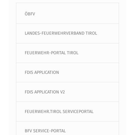
ÖBFV
LANDES-FEUERWEHRVERBAND TIROL
FEUERWEHR-PORTAL TIROL
FDIS APPLICATION
FDIS APPLICATION V2
FEUERWEHR.TIROL SERVICEPORTAL
BFV SERVICE-PORTAL