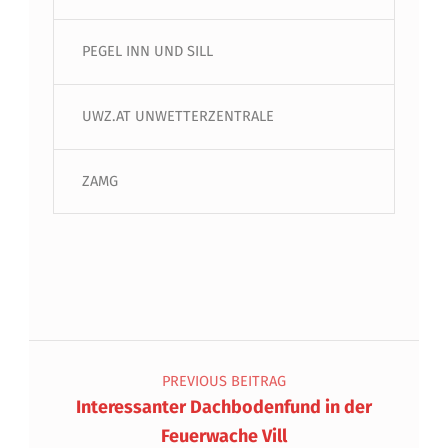
PEGEL INN UND SILL
UWZ.AT UNWETTERZENTRALE
ZAMG
Beitragsnavigation
PREVIOUS BEITRAG
Interessanter Dachbodenfund in der
Feuerwache Vill