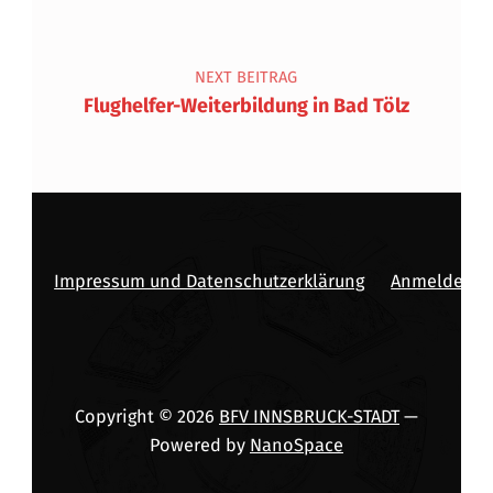
NEXT BEITRAG
Flughelfer-Weiterbildung in Bad Tölz
Impressum und Datenschutzerklärung
Anmelden
Copyright © 2026
BFV INNSBRUCK-STADT
—
Powered by
NanoSpace