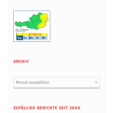
ARCHIV
Archiv
ZUFÄLLIGE BERICHTE SEIT 2000