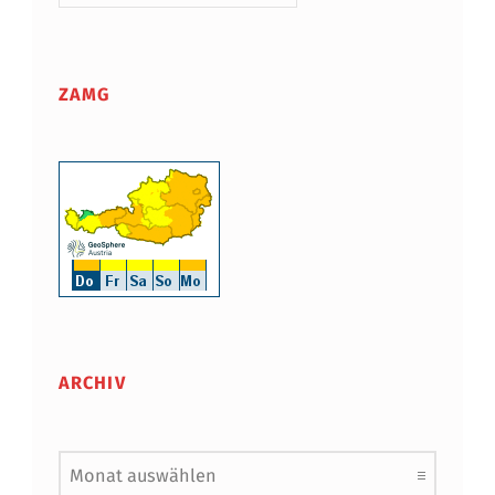
ZAMG
ARCHIV
Archiv