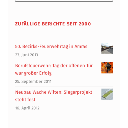
ZUFÄLLIGE BERICHTE SEIT 2000
50. Bezirks-Feuerwehrtag in Amras
23. Juni 2013
Berufsfeuerwehr: Tag der offenen Tür
war großer Erfolg
25. September 2011
Neubau Wache Wilten: Siegerprojekt
steht fest
16. April 2012