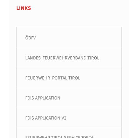
LINKS
ÖBFV
LANDES-FEUERWEHRVERBAND TIROL
FEUERWEHR-PORTAL TIROL
FDIS APPLICATION
FDIS APPLICATION V2
FEUERWEHR.TIROL SERVICEPORTAL