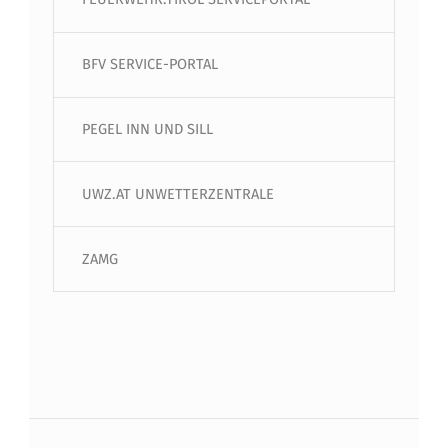
BFV SERVICE-PORTAL
PEGEL INN UND SILL
UWZ.AT UNWETTERZENTRALE
ZAMG
Beitragsnavigation