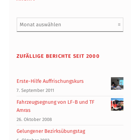
Archiv
ZUFÄLLIGE BERICHTE SEIT 2000
Erste-Hilfe Auffrischungskurs
7. September 2011
Fahrzeugsegnung von LF-B und TF
Amras
26. Oktober 2008
Gelungener Bezirksübungstag