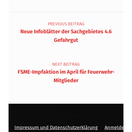
Beitragsnavigation
PREVIOUS BEITRAG
Neue Infoblätter der Sachgebietes 4.6
Gefahrgut
NEXT BEITRAG
FSME-Impfaktion im April für Feuerwehr-
Mitglieder
Impressum und Datenschutzerklärung
Anmelden