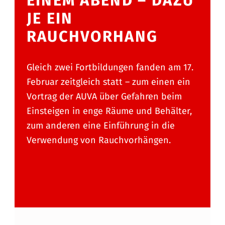
EINEM ABEND – DAZU
JE EIN
RAUCHVORHANG
Gleich zwei Fortbildungen fanden am 17.
Februar zeitgleich statt – zum einen ein
Vortrag der AUVA über Gefahren beim
Einsteigen in enge Räume und Behälter,
zum anderen eine Einführung in die
Verwendung von Rauchvorhängen.