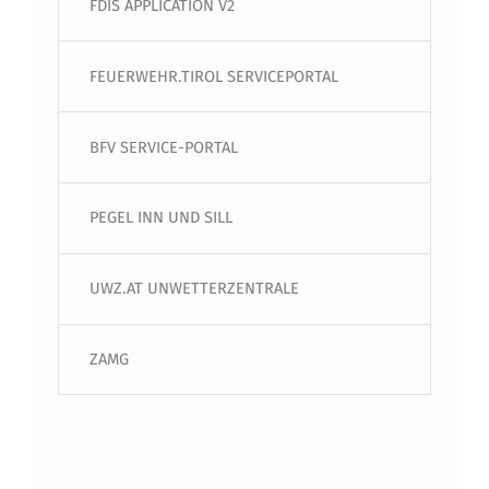
FDIS APPLICATION V2
FEUERWEHR.TIROL SERVICEPORTAL
BFV SERVICE-PORTAL
PEGEL INN UND SILL
UWZ.AT UNWETTERZENTRALE
ZAMG