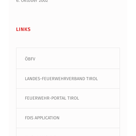
6. Oktober 2002
LINKS
ÖBFV
LANDES-FEUERWEHRVERBAND TIROL
FEUERWEHR-PORTAL TIROL
FDIS APPLICATION