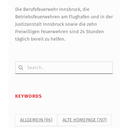
Die Berufsfeuerwehr Innsbruck, die
Betriebsfeuerwehren am Flughafen und in der
Justizanstalt Innsbruck sowie die zehn
Freiwilligen Feuerwehren sind 24 Stunden
täglich bereit zu helfen.
Suchen nach:
KEYWORDS
ALLGEMEIN
(96)
ALTE HOMEPAGE
(707)