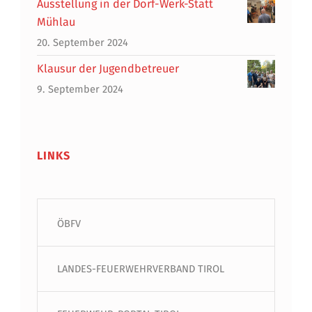
Ausstellung in der Dorf-Werk-Statt
Mühlau
20. September 2024
Klausur der Jugendbetreuer
9. September 2024
LINKS
ÖBFV
LANDES-FEUERWEHRVERBAND TIROL