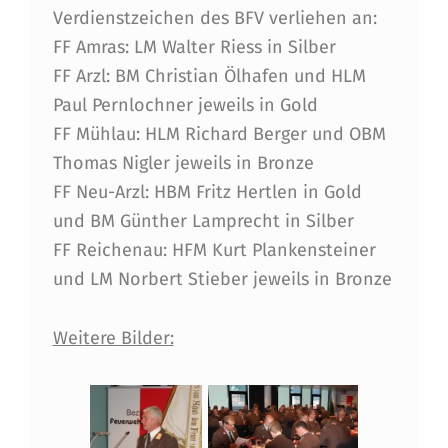
Verdienstzeichen des BFV verliehen an:
FF Amras: LM Walter Riess in Silber
FF Arzl: BM Christian Ölhafen und HLM
Paul Pernlochner jeweils in Gold
FF Mühlau: HLM Richard Berger und OBM
Thomas Nigler jeweils in Bronze
FF Neu-Arzl: HBM Fritz Hertlen in Gold
und BM Günther Lamprecht in Silber
FF Reichenau: HFM Kurt Plankensteiner
und LM Norbert Stieber jeweils in Bronze
Weitere Bilder: