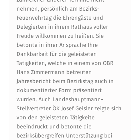
A
nehmen, persönlich am Bezirks-
U
Feuerwehrtag die Ehrengäste und
S
Delegierten in ihrem Rathaus voller
Freude willkommen zu heißen. Sie
betonte in ihrer Ansprache Ihre
Dankbarkeit für die geleisteten
Tätigkeiten, welche in einem von OBR
Hans Zimmermann betreuten
Jahresbericht beim Bezirkstag auch in
dokumentierter Form präsentiert
wurden. Auch Landeshauptmann-
Stellvertreter ÖK Josef Geisler zeigte sich
von den geleisteten Tätigkeite
beeindruckt und betonte die
bezirksübergreifen Unterstützung bei