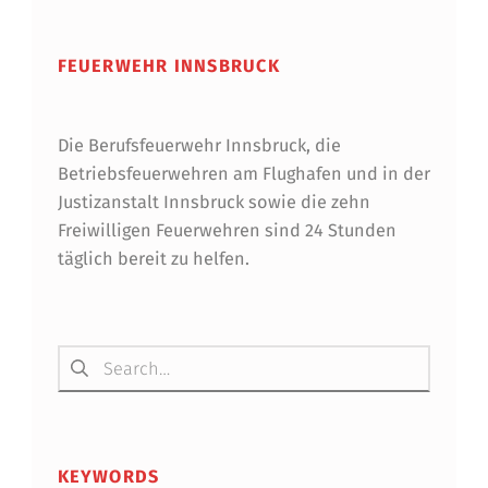
FEUERWEHR INNSBRUCK
Die Berufsfeuerwehr Innsbruck, die
Betriebsfeuerwehren am Flughafen und in der
Justizanstalt Innsbruck sowie die zehn
Freiwilligen Feuerwehren sind 24 Stunden
täglich bereit zu helfen.
Suchen nach:
KEYWORDS