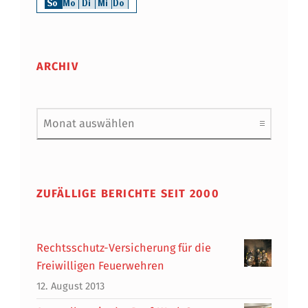
ARCHIV
Archiv
ZUFÄLLIGE BERICHTE SEIT 2000
Rechtsschutz-Versicherung für die
Freiwilligen Feuerwehren
12. August 2013