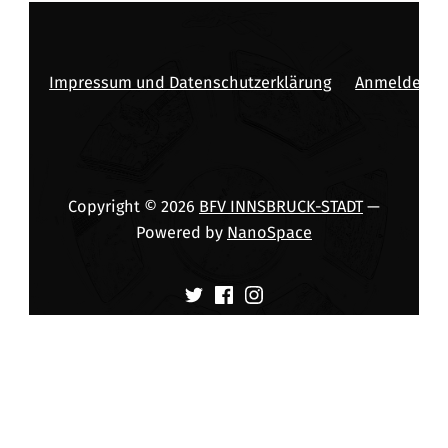
Impressum und Datenschutzerklärung
Anmelden
Copyright © 2026
BFV INNSBRUCK-STADT
—
Powered by
NanoSpace