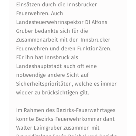
Einsätzen durch die Innsbrucker
Feuerwehren. Auch
Landesfeuerwehrinspektor DI Alfons
Gruber bedankte sich für die
Zusammenarbeit mit den Innsbrucker
Feuerwehren und deren Funktionären.
Für ihn hat Innsbruck als
Landeshauptstadt auch oft eine
notwendige andere Sicht auf
Sicherheitsprioritäten, welche es immer
wieder zu brücksichtigen gilt.
Im Rahmen des Bezirks-Feuerwehrtages
konnte Bezirks-Feuerwehrkommandant
Walter Laimgruber zusammen mit