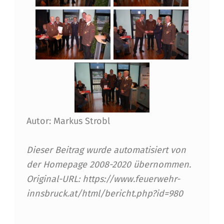
Autor: Markus Strobl
Dieser Beitrag wurde automatisiert von
der Homepage 2008-2020 übernommen.
Original-URL: https://www.feuerwehr-
innsbruck.at/html/bericht.php?id=980
Skip back to main navigation