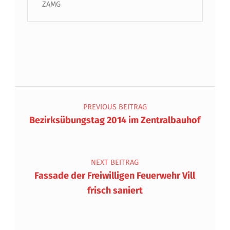
ZAMG
Beitragsnavigation
PREVIOUS BEITRAG
Bezirksübungstag 2014 im Zentralbauhof
NEXT BEITRAG
Fassade der Freiwilligen Feuerwehr Vill
frisch saniert