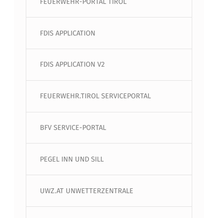
FEUERWEHR-PORTAL TIROL
FDIS APPLICATION
FDIS APPLICATION V2
FEUERWEHR.TIROL SERVICEPORTAL
BFV SERVICE-PORTAL
PEGEL INN UND SILL
UWZ.AT UNWETTERZENTRALE