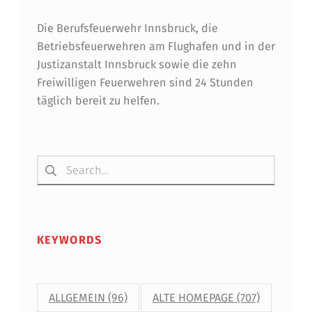
Die Berufsfeuerwehr Innsbruck, die
Betriebsfeuerwehren am Flughafen und in der
Justizanstalt Innsbruck sowie die zehn
Freiwilligen Feuerwehren sind 24 Stunden
täglich bereit zu helfen.
Suchen nach:
KEYWORDS
ALLGEMEIN
(96)
ALTE HOMEPAGE
(707)