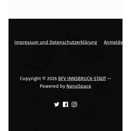
Impressum und Datenschutzerklärung
Anmelden
Copyright © 2026
BFV INNSBRUCK-STADT
—
Powered by
NanoSpace