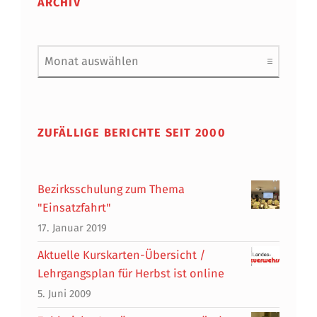
ARCHIV
Archiv
ZUFÄLLIGE BERICHTE SEIT 2000
Bezirksschulung zum Thema
"Einsatzfahrt"
17. Januar 2019
Aktuelle Kurskarten-Übersicht /
Lehrgangsplan für Herbst ist online
5. Juni 2009