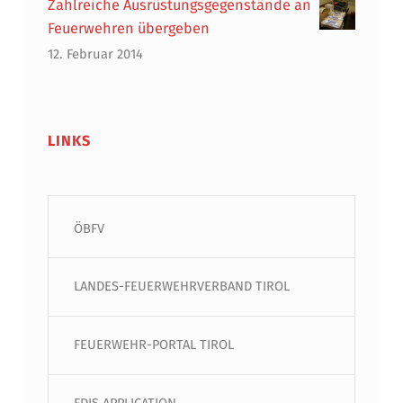
Zahlreiche Ausrüstungsgegenstände an
Feuerwehren übergeben
12. Februar 2014
LINKS
ÖBFV
LANDES-FEUERWEHRVERBAND TIROL
FEUERWEHR-PORTAL TIROL