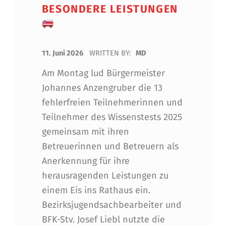
BESONDERE LEISTUNGEN
POSTED ON:
11. Juni 2026
WRITTEN BY:
MD
Am Montag lud Bürgermeister
Johannes Anzengruber die 13
fehlerfreien Teilnehmerinnen und
Teilnehmer des Wissenstests 2025
gemeinsam mit ihren
Betreuerinnen und Betreuern als
Anerkennung für ihre
herausragenden Leistungen zu
einem Eis ins Rathaus ein.
Bezirksjugendsachbearbeiter und
BFK-Stv. Josef Liebl nutzte die