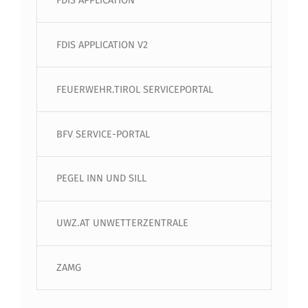
FDIS APPLICATION
FDIS APPLICATION V2
FEUERWEHR.TIROL SERVICEPORTAL
BFV SERVICE-PORTAL
PEGEL INN UND SILL
UWZ.AT UNWETTERZENTRALE
ZAMG