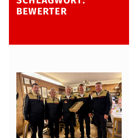
SCHLAGWORT:
BEWERTER