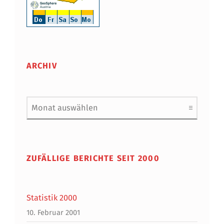
ARCHIV
Archiv
ZUFÄLLIGE BERICHTE SEIT 2000
Statistik 2000
10. Februar 2001