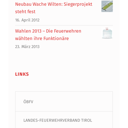
Neubau Wache Wilten: Siegerprojekt
steht fest
16. April 2012
Wahlen 2013 – Die Feuerwehren
wählten ihre Funktionäre
23. März 2013
LINKS
ÖBFV
LANDES-FEUERWEHRVERBAND TIROL