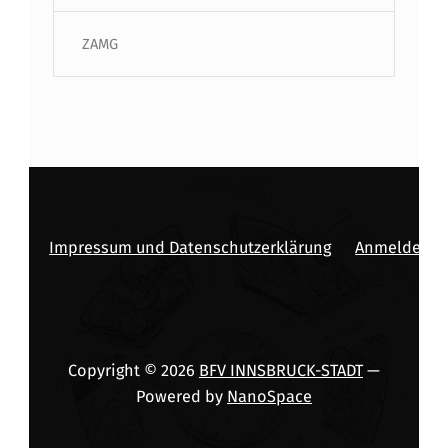
ZAMG
Impressum und Datenschutzerklärung
Anmelden
Copyright © 2026
BFV INNSBRUCK-STADT
—
Powered by
NanoSpace