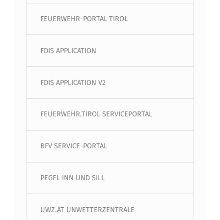
FEUERWEHR-PORTAL TIROL
FDIS APPLICATION
FDIS APPLICATION V2
FEUERWEHR.TIROL SERVICEPORTAL
BFV SERVICE-PORTAL
PEGEL INN UND SILL
UWZ.AT UNWETTERZENTRALE