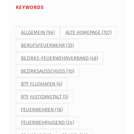
KEYWORDS
ALLGEMEIN
(96)
ALTE HOMEPAGE
(707)
BERUFSFEUERWEHR
(35)
BEZIRKS-FEUERWEHRVERBAND
(48)
BEZIRKSAUSSCHUSS
(10)
BTF FLUGHAFEN
(6)
BTF JUSTIZANSTALT
(5)
FEUERWEHREN
(18)
FEUERWEHRJUGEND
(24)