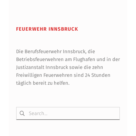
FEUERWEHR INNSBRUCK
Die Berufsfeuerwehr Innsbruck, die
Betriebsfeuerwehren am Flughafen und in der
Justizanstalt Innsbruck sowie die zehn
Freiwilligen Feuerwehren sind 24 Stunden
täglich bereit zu helfen.
Suchen nach: