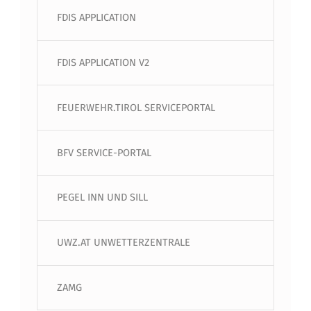
FDIS APPLICATION
FDIS APPLICATION V2
FEUERWEHR.TIROL SERVICEPORTAL
BFV SERVICE-PORTAL
PEGEL INN UND SILL
UWZ.AT UNWETTERZENTRALE
ZAMG