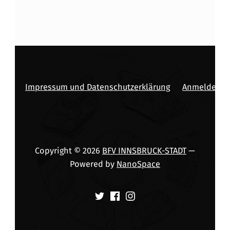
Impressum und Datenschutzerklärung
Anmelden
Copyright © 2026
BFV INNSBRUCK-STADT
—
Powered by
NanoSpace