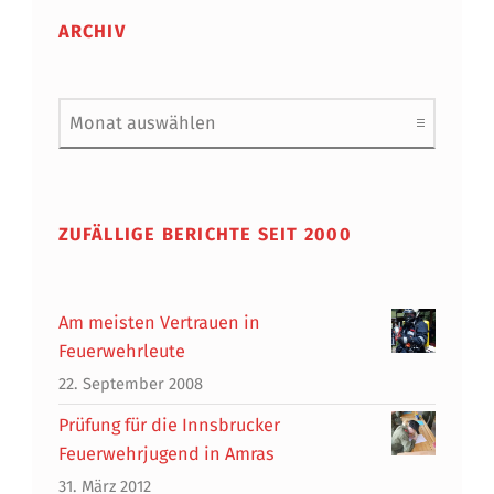
ARCHIV
Archiv
ZUFÄLLIGE BERICHTE SEIT 2000
Am meisten Vertrauen in
Feuerwehrleute
22. September 2008
Prüfung für die Innsbrucker
Feuerwehrjugend in Amras
31. März 2012