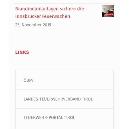
Brandmeldeanlagen sichern die
Innsbrucker Feuerwachen
23. November 2019
LINKS
ÖBFV
LANDES-FEUERWEHRVERBAND TIROL
FEUERWEHR-PORTAL TIROL