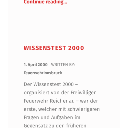
Continue reading
…
WISSENSTEST 2000
POSTED ON:
1. April 2000
WRITTEN BY:
FeuerwehrInnsbruck
Der Wissenstest 2000 –
organisiert von der Freiwilligen
Feuerwehr Reichenau – war der
erste, welcher mit schwierigeren
Fragen und Aufgaben im
Gegensatz zu den früheren