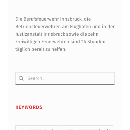
Die Berufsfeuerwehr Innsbruck, die
Betriebsfeuerwehren am Flughafen und in der
Justizanstalt Innsbruck sowie die zehn
Freiwilligen Feuerwehren sind 24 Stunden
täglich bereit zu helfen.
Suchen nach:
KEYWORDS