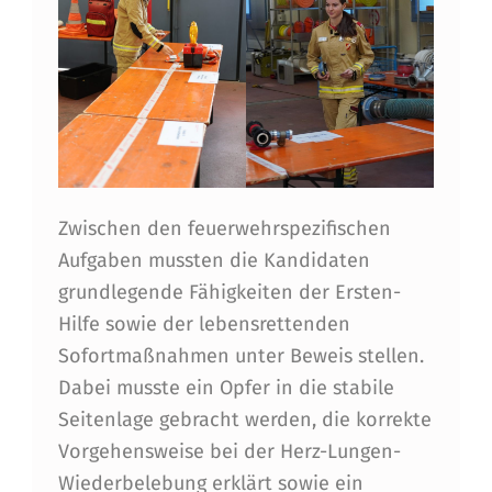
O
L
D
Zwischen den feuerwehrspezifischen
Aufgaben mussten die Kandidaten
grundlegende Fähigkeiten der Ersten-
Hilfe sowie der lebensrettenden
Sofortmaßnahmen unter Beweis stellen.
Dabei musste ein Opfer in die stabile
Seitenlage gebracht werden, die korrekte
Vorgehensweise bei der Herz-Lungen-
Wiederbelebung erklärt sowie ein