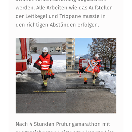
werden. Alle Arbeiten wie das Aufstellen
der Leitkegel und Triopane musste in
den richtigen Abständen erfolgen.
Nach 4 Stunden Prüfungsmarathon mit