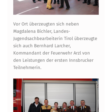
Vor Ort überzeugten sich neben
Magdalena Bichler, Landes-
Jugendsachbearbeiterin Tirol überzeugte
sich auch Bernhard Larcher,
Kommandant der Feuerwehr Arzl von
den Leistungen der ersten Innsbrucker
Teilnehmerin.