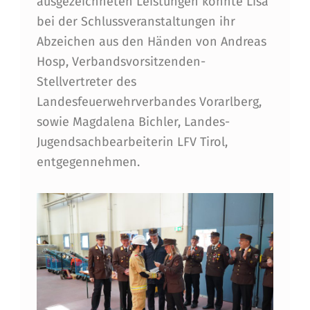
ausgezeichneten Leistungen konnte Lisa
bei der Schlussveranstaltungen ihr
Abzeichen aus den Händen von Andreas
Hosp, Verbandsvorsitzenden-
Stellvertreter des
Landesfeuerwehrverbandes Vorarlberg,
sowie Magdalena Bichler, Landes-
Jugendsachbearbeiterin LFV Tirol,
entgegennehmen.