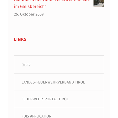
im Gleisbereich"
26. Oktober 2009
LINKS
ÖBFV
LANDES-FEUERWEHRVERBAND TIROL
FEUERWEHR-PORTAL TIROL
FDIS APPLICATION