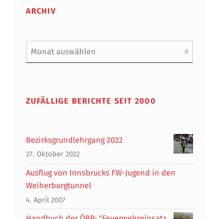
ARCHIV
Archiv
ZUFÄLLIGE BERICHTE SEIT 2000
Bezirksgrundlehrgang 2022
27. Oktober 2022
Ausflug von Innsbrucks FW-Jugend in den
Weiherburgtunnel
4. April 2007
Handbuch der ÖBB: "Feuerwehreinsatz