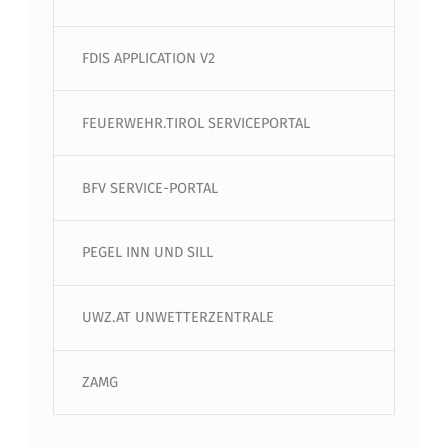
FDIS APPLICATION V2
FEUERWEHR.TIROL SERVICEPORTAL
BFV SERVICE-PORTAL
PEGEL INN UND SILL
UWZ.AT UNWETTERZENTRALE
ZAMG