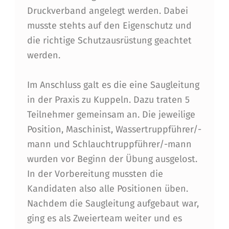
Druckverband angelegt werden. Dabei
musste stehts auf den Eigenschutz und
die richtige Schutzausrüstung geachtet
werden.
Im Anschluss galt es die eine Saugleitung
in der Praxis zu Kuppeln. Dazu traten 5
Teilnehmer gemeinsam an. Die jeweilige
Position, Maschinist, Wassertruppführer/-
mann und Schlauchtruppführer/-mann
wurden vor Beginn der Übung ausgelost.
In der Vorbereitung mussten die
Kandidaten also alle Positionen üben.
Nachdem die Saugleitung aufgebaut war,
ging es als Zweierteam weiter und es