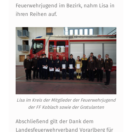
Feuerwehrjugend im Bezirk, nahm Lisa in
ihren Reihen auf.
Lisa im Kreis der Mitglieder der Feuerwehrjugend
der FF Koblach sowie der Gratulanten
Abschließend gilt der Dank dem
Landesfeuerwehrverband Vorarlberg für