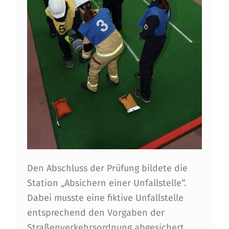
Den Abschluss der Prüfung bildete die
Station „Absichern einer Unfallstelle“.
Dabei musste eine fiktive Unfallstelle
entsprechend den Vorgaben der
Straßenverkehrsordnung abgesichert