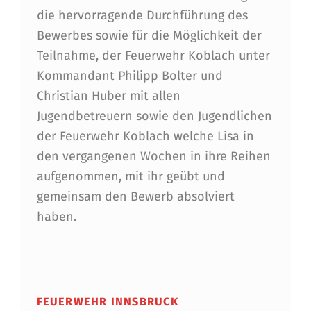
die hervorragende Durchführung des
Bewerbes sowie für die Möglichkeit der
Teilnahme, der Feuerwehr Koblach unter
Kommandant Philipp Bolter und
Christian Huber mit allen
Jugendbetreuern sowie den Jugendlichen
der Feuerwehr Koblach welche Lisa in
den vergangenen Wochen in ihre Reihen
aufgenommen, mit ihr geübt und
gemeinsam den Bewerb absolviert
haben.
Skip back to main navigation
FEUERWEHR INNSBRUCK