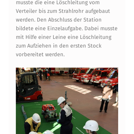
musste die eine Löschleitung vom
Verteiler bis zum Strahlrohr aufgebaut
werden. Den Abschluss der Station
bildete eine Einzelaufgabe. Dabei musste
mit Hilfe einer Leine eine Löschleitung
zum Aufziehen in den ersten Stock
vorbereitet werden.