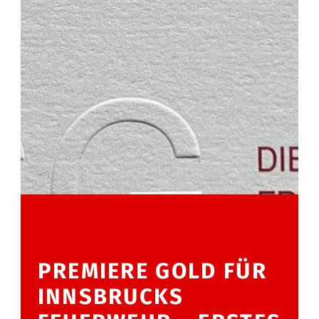
PREMIERE GOLD FÜR
INNSBRUCKS