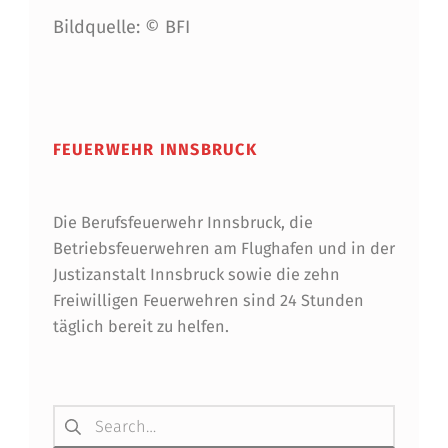
Bildquelle: © BFI
Skip back to main navigation
FEUERWEHR INNSBRUCK
Die Berufsfeuerwehr Innsbruck, die
Betriebsfeuerwehren am Flughafen und in der
Justizanstalt Innsbruck sowie die zehn
Freiwilligen Feuerwehren sind 24 Stunden
täglich bereit zu helfen.
Suchen nach: