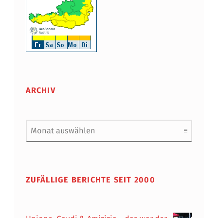
ARCHIV
Archiv
ZUFÄLLIGE BERICHTE SEIT 2000