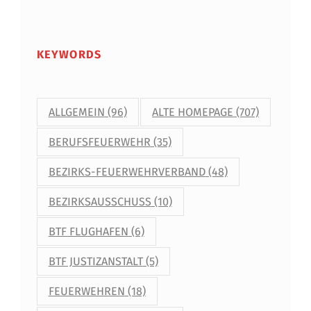
KEYWORDS
ALLGEMEIN
(96)
ALTE HOMEPAGE
(707)
BERUFSFEUERWEHR
(35)
BEZIRKS-FEUERWEHRVERBAND
(48)
BEZIRKSAUSSCHUSS
(10)
BTF FLUGHAFEN
(6)
BTF JUSTIZANSTALT
(5)
FEUERWEHREN
(18)