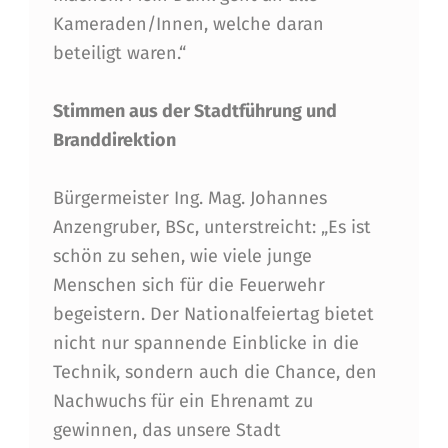
Kameraden/Innen, welche daran
beteiligt waren.“
Stimmen aus der Stadtführung und
Branddirektion
Bürgermeister Ing. Mag. Johannes
Anzengruber, BSc, unterstreicht: „Es ist
schön zu sehen, wie viele junge
Menschen sich für die Feuerwehr
begeistern. Der Nationalfeiertag bietet
nicht nur spannende Einblicke in die
Technik, sondern auch die Chance, den
Nachwuchs für ein Ehrenamt zu
gewinnen, das unsere Stadt