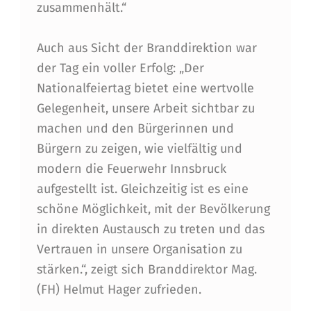
zusammenhält.“
Auch aus Sicht der Branddirektion war
der Tag ein voller Erfolg: „Der
Nationalfeiertag bietet eine wertvolle
Gelegenheit, unsere Arbeit sichtbar zu
machen und den Bürgerinnen und
Bürgern zu zeigen, wie vielfältig und
modern die Feuerwehr Innsbruck
aufgestellt ist. Gleichzeitig ist es eine
schöne Möglichkeit, mit der Bevölkerung
in direkten Austausch zu treten und das
Vertrauen in unsere Organisation zu
stärken.“, zeigt sich Branddirektor Mag.
(FH) Helmut Hager zufrieden.