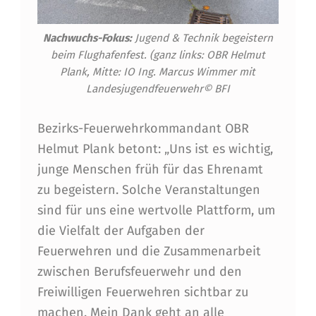
Nachwuchs-Fokus:
Jugend & Technik begeistern
beim Flughafenfest. (ganz links: OBR Helmut
Plank, Mitte: IO Ing. Marcus Wimmer mit
Landesjugendfeuerwehr© BFI
Bezirks-Feuerwehrkommandant OBR
Helmut Plank betont: „Uns ist es wichtig,
junge Menschen früh für das Ehrenamt
zu begeistern. Solche Veranstaltungen
sind für uns eine wertvolle Plattform, um
die Vielfalt der Aufgaben der
Feuerwehren und die Zusammenarbeit
zwischen Berufsfeuerwehr und den
Freiwilligen Feuerwehren sichtbar zu
machen. Mein Dank geht an alle